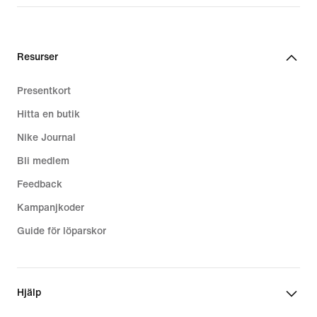
Resurser
Presentkort
Hitta en butik
Nike Journal
Bli medlem
Feedback
Kampanjkoder
Guide för löparskor
Hjälp