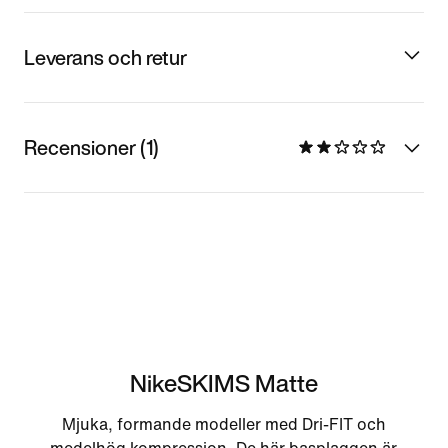
Leverans och retur
Recensioner (1)
NikeSKIMS Matte
Mjuka, formande modeller med Dri-FIT och