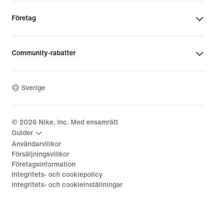
Företag
Community-rabatter
Sverige
©
2026
Nike, Inc. Med ensamrätt
Guider
Användarvillkor
Försäljningsvillkor
Företagsinformation
Integritets- och cookiepolicy
Integritets- och cookieinställningar