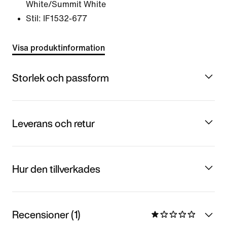
White/Summit White
Stil:
IF1532-677
Visa produktinformation
Storlek och passform
Leverans och retur
Hur den tillverkades
Recensioner (1)