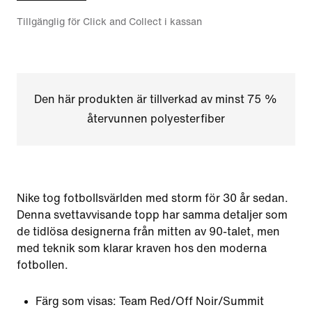
Tillgänglig för Click and Collect i kassan
Den här produkten är tillverkad av minst 75 %
återvunnen polyesterfiber
Nike tog fotbollsvärlden med storm för 30 år sedan.
Denna svettavvisande topp har samma detaljer som
de tidlösa designerna från mitten av 90-talet, men
med teknik som klarar kraven hos den moderna
fotbollen.
Färg som visas:
Team Red/Off Noir/Summit