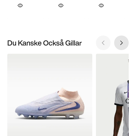
Du Kanske Också Gillar