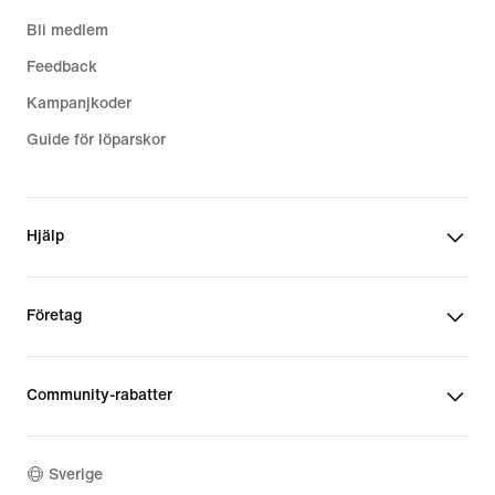
Bli medlem
Feedback
Kampanjkoder
Guide för löparskor
Hjälp
Företag
Community-rabatter
Sverige