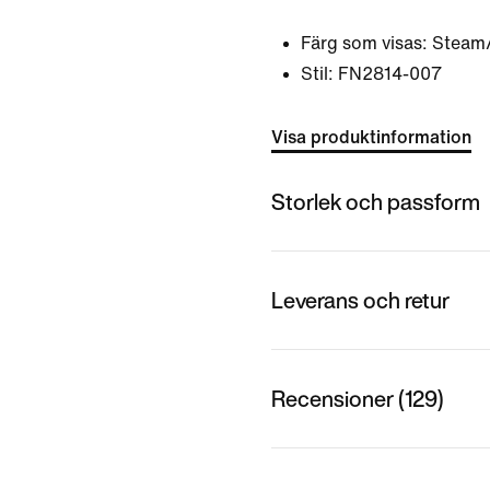
Färg som visas:
Steam/
Stil:
FN2814-007
Visa produktinformation
Storlek och passform
Leverans och retur
Recensioner (129)