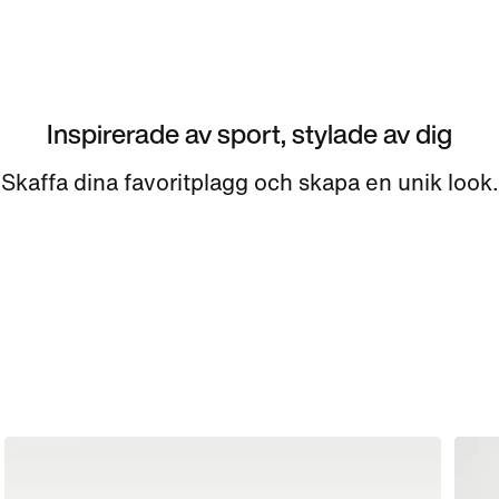
Inspirerade av sport, stylade av dig
Skaffa dina favoritplagg och skapa en unik look.