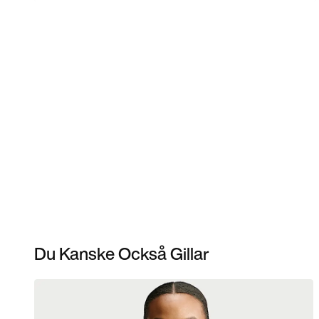
Du Kanske Också Gillar