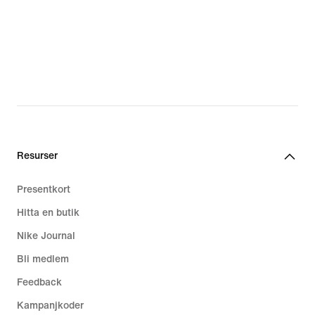
Resurser
Presentkort
Hitta en butik
Nike Journal
Bli medlem
Feedback
Kampanjkoder