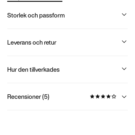
Storlek och passform
Leverans och retur
Hur den tillverkades
Recensioner (5)