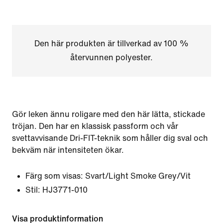
Den här produkten är tillverkad av 100 %
återvunnen polyester.
Gör leken ännu roligare med den här lätta, stickade
tröjan. Den har en klassisk passform och vår
svettavvisande Dri-FIT-teknik som håller dig sval och
bekväm när intensiteten ökar.
Färg som visas:
Svart/Light Smoke Grey/Vit
Stil:
HJ3771-010
Visa produktinformation