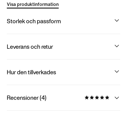
Visa produktinformation
Storlek och passform
Leverans och retur
Hur den tillverkades
Recensioner (4)