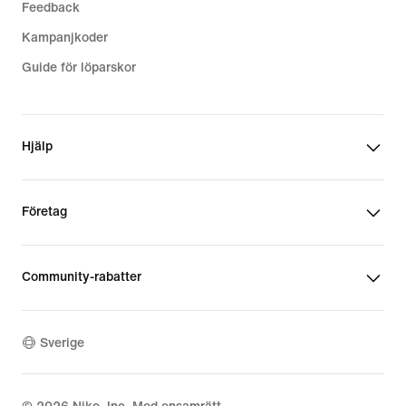
Feedback
Kampanjkoder
Guide för löparskor
Hjälp
Företag
Community-rabatter
Sverige