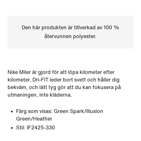
Den här produkten är tillverkad av 100 %
återvunnen polyester.
Nike Miler är gjord för att löpa kilometer efter
kilometer. Dri-FIT leder bort svett och håller dig
bekväm, och lätt tyg gör att du kan fokusera på
utmaningen, inte kläderna.
Färg som visas:
Green Spark/Illusion
Green/Heather
Stil:
IF2425-330