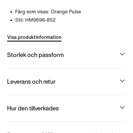
Färg som visas:
Orange Pulse
Stil:
HM9698-852
Visa produktinformation
Storlek och passform
Leverans och retur
Hur den tillverkades