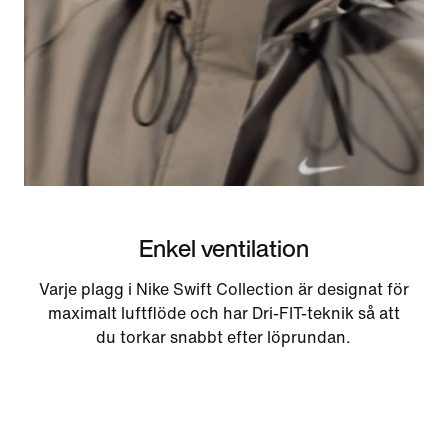
Enkel ventilation
Varje plagg i Nike Swift Collection är designat för
maximalt luftflöde och har Dri-FIT-teknik så att
du torkar snabbt efter löprundan.