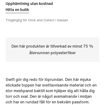
Upphämtning utan kostnad
Hitta en butik
Tillgänglig för Click and Collect i kassan
Den här produkten är tillverkad av minst 75 %
återvunnen polyesterfiber
Swift gör dig redo för löprundan. Den här mjuka
stickade toppen har svettavvisande material och en
stor meshpanel baktill som hjälper dig att hålla dig
torr och sval. Den är något avsmalnande i midjan
och har en rundad fåll för en bekväm passform.