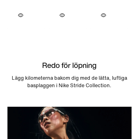
Redo för löpning
Lägg kilometerna bakom dig med de lätta, luftiga
basplaggen i Nike Stride Collection.