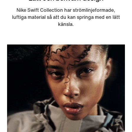
Nike Swift Collection har strömlinjeformade,
luftiga material så att du kan springa med en lätt
känsla.