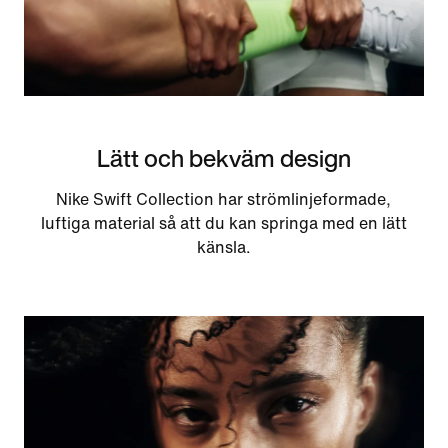
Lätt och bekväm design
Nike Swift Collection har strömlinjeformade,
luftiga material så att du kan springa med en lätt
känsla.