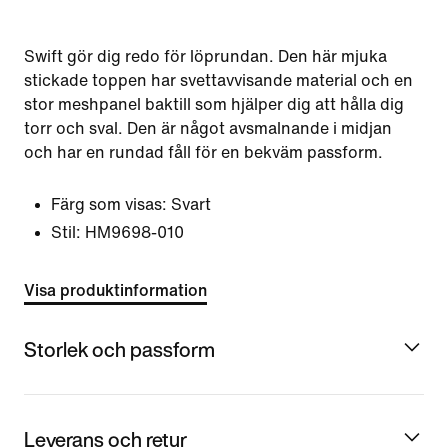
Swift gör dig redo för löprundan. Den här mjuka
stickade toppen har svettavvisande material och en
stor meshpanel baktill som hjälper dig att hålla dig
torr och sval. Den är något avsmalnande i midjan
och har en rundad fåll för en bekväm passform.
Färg som visas:
Svart
Stil:
HM9698-010
Visa produktinformation
Storlek och passform
Leverans och retur