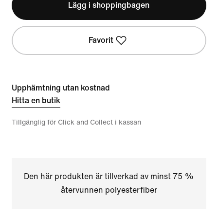
Lägg i shoppingbagen
Favorit
Upphämtning utan kostnad
Hitta en butik
Tillgänglig för Click and Collect i kassan
Den här produkten är tillverkad av minst 75 %
återvunnen polyesterfiber