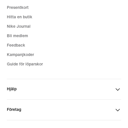
Presentkort
Hitta en butik
Nike Journal
Bli medlem
Feedback
Kampanjkoder
Guide för löparskor
Hjälp
Företag