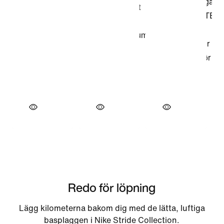
Redo för löpning
Lägg kilometerna bakom dig med de lätta, luftiga
basplaggen i Nike Stride Collection.