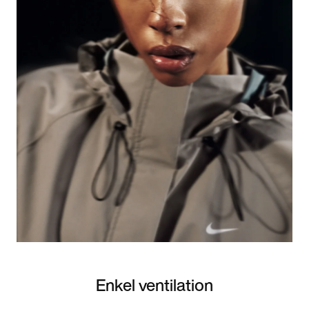
Enkel ventilation