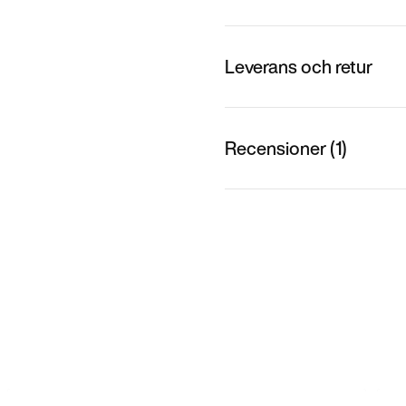
Leverans och retur
Recensioner (1)