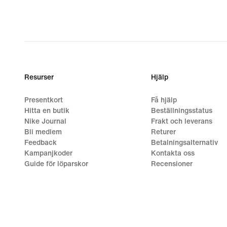
Resurser
Hjälp
Presentkort
Få hjälp
Hitta en butik
Beställningsstatus
Nike Journal
Frakt och leverans
Bli medlem
Returer
Feedback
Betalningsalternativ
Kampanjkoder
Kontakta oss
Guide för löparskor
Recensioner