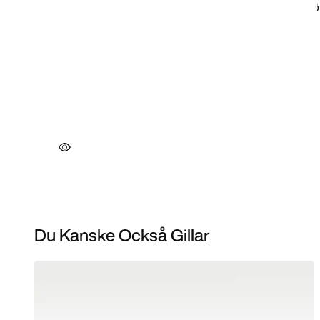
Du Kanske Också Gillar