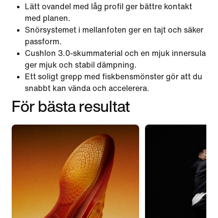
Lätt ovandel med låg profil ger bättre kontakt
med planen.
Snörsystemet i mellanfoten ger en tajt och säker
passform.
Cushlon 3.0-skummaterial och en mjuk innersula
ger mjuk och stabil dämpning.
Ett soligt grepp med fiskbensmönster gör att du
snabbt kan vända och accelerera.
För bästa resultat