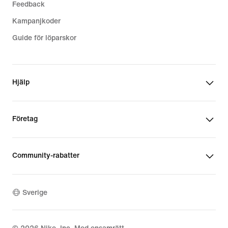
Feedback
Kampanjkoder
Guide för löparskor
Hjälp
Företag
Community-rabatter
Sverige