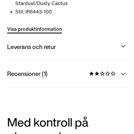
Stardust/Dusty Cactus
Stil:
IR6443-100
Visa produktinformation
Leverans och retur
Recensioner (1)
Med kontroll på