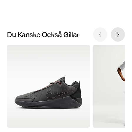
Du Kanske Också Gillar