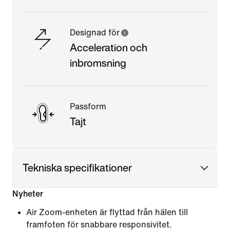
Designad för
Acceleration och
inbromsning
Passform
Tajt
Tekniska specifikationer
Nyheter
Air Zoom-enheten är flyttad från hälen till
framfoten för snabbare responsivitet.