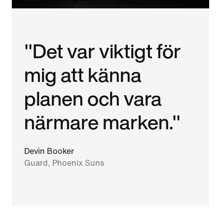
"Det var viktigt för
mig att känna
planen och vara
närmare marken."
Devin Booker
Guard, Phoenix Suns