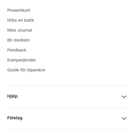
Presentkort
Hitta en butik
Nike Journal
Bli medlem
Feedback
Kampanjkoder
Guide för löparskor
Hjälp
Företag