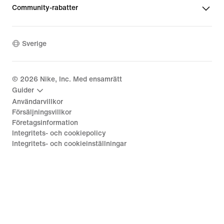
Community-rabatter
Sverige
©
2026
Nike, Inc. Med ensamrätt
Guider
Användarvillkor
Försäljningsvillkor
Företagsinformation
Integritets- och cookiepolicy
Integritets- och cookieinställningar