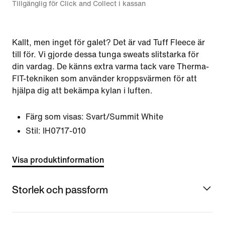
Tillgänglig för Click and Collect i kassan
Kallt, men inget för galet? Det är vad Tuff Fleece är
till för. Vi gjorde dessa tunga sweats slitstarka för
din vardag. De känns extra varma tack vare Therma-
FIT-tekniken som använder kroppsvärmen för att
hjälpa dig att bekämpa kylan i luften.
Färg som visas:
Svart/Summit White
Stil:
IH0717-010
Visa produktinformation
Storlek och passform