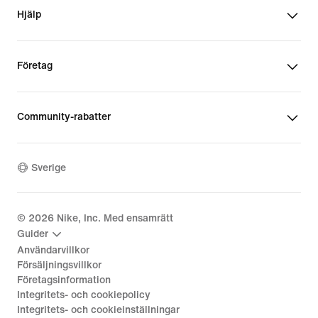
Hjälp
Företag
Community-rabatter
Sverige
©
2026
Nike, Inc. Med ensamrätt
Guider
Användarvillkor
Försäljningsvillkor
Företagsinformation
Integritets- och cookiepolicy
Integritets- och cookieinställningar