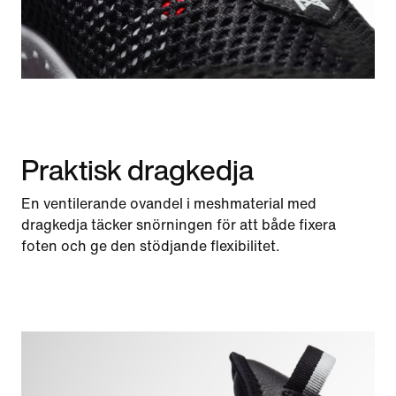
Praktisk dragkedja
En ventilerande ovandel i meshmaterial med
dragkedja täcker snörningen för att både fixera
foten och ge den stödjande flexibilitet.