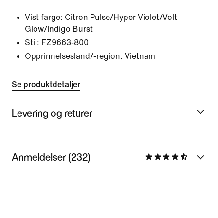
Vist farge:
Citron Pulse/Hyper Violet/Volt
Glow/Indigo Burst
Stil:
FZ9663-800
Opprinnelsesland/-region: Vietnam
Se produktdetaljer
Levering og returer
Anmeldelser (232)