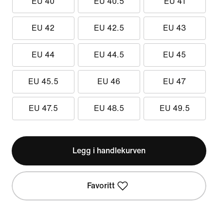
EU 40
EU 40.5
EU 41
EU 42
EU 42.5
EU 43
EU 44
EU 44.5
EU 45
EU 45.5
EU 46
EU 47
EU 47.5
EU 48.5
EU 49.5
Legg i handlekurven
Favoritt