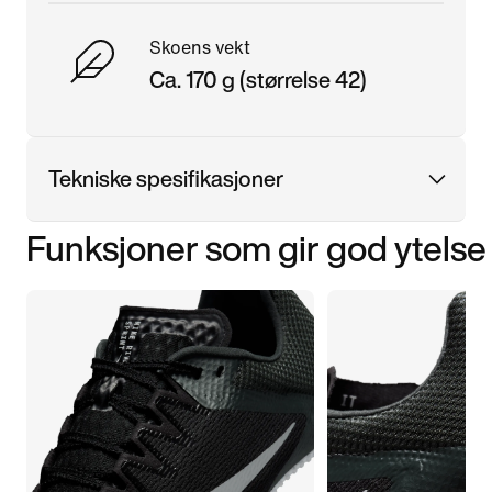
Skoens vekt
Ca. 170 g (størrelse 42)
Tekniske spesifikasjoner
Funksjoner som gir god ytelse