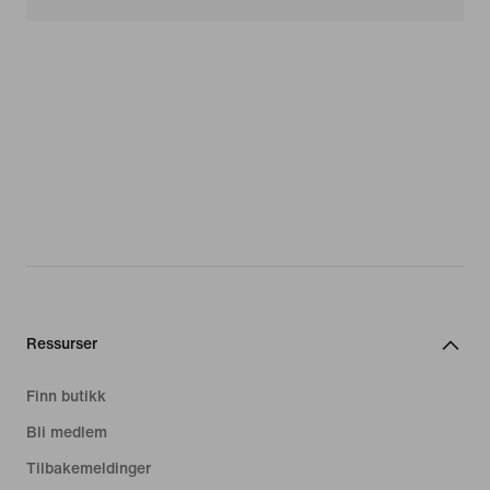
Ressurser
Finn butikk
Bli medlem
Tilbakemeldinger