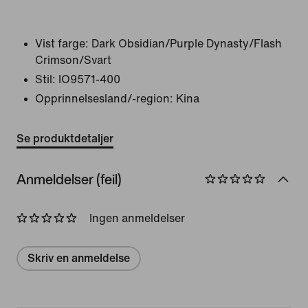
Vist farge:
Dark Obsidian/Purple Dynasty/Flash
Crimson/Svart
Stil:
IO9571-400
Opprinnelsesland/-region: Kina
Se produktdetaljer
Anmeldelser (feil)
Ingen anmeldelser
Skriv en anmeldelse