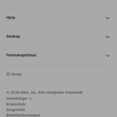
Hjelp
Selskap
Fellesskapstilbud
Norge
©
2026
Nike, Inc. Alle rettigheter forbeholdt
Veiledninger
Bruksvilkår
Salgsvilkår
Bedriftsinformasjon