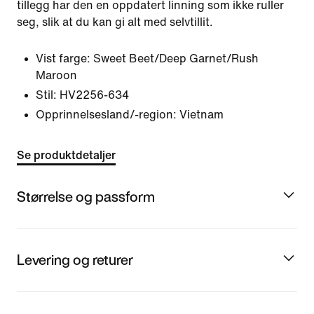
tillegg har den en oppdatert linning som ikke ruller
seg, slik at du kan gi alt med selvtillit.
Vist farge:
Sweet Beet/Deep Garnet/Rush
Maroon
Stil:
HV2256-634
Opprinnelsesland/-region: Vietnam
Se produktdetaljer
Størrelse og passform
Levering og returer