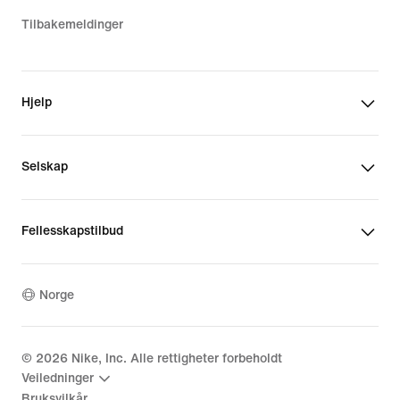
Tilbakemeldinger
Hjelp
Selskap
Fellesskapstilbud
Norge
©
2026
Nike, Inc. Alle rettigheter forbeholdt
Veiledninger
Bruksvilkår