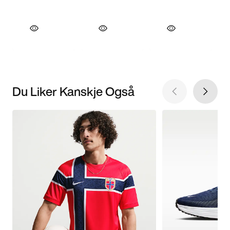
Du Liker Kanskje Også