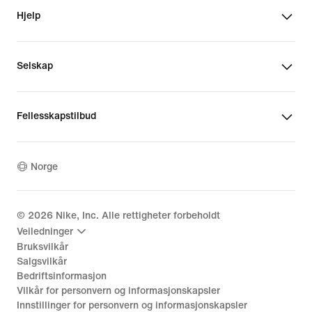
Hjelp
Selskap
Fellesskapstilbud
Norge
©
2026
Nike, Inc. Alle rettigheter forbeholdt
Veiledninger
Bruksvilkår
Salgsvilkår
Bedriftsinformasjon
Vilkår for personvern og informasjonskapsler
Innstillinger for personvern og informasjonskapsler