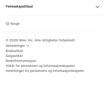
Fellesskapstilbud
Norge
©
2026
Nike, Inc. Alle rettigheter forbeholdt
Veiledninger
Bruksvilkår
Salgsvilkår
Bedriftsinformasjon
Vilkår for personvern og informasjonskapsler
Innstillinger for personvern og informasjonskapsler