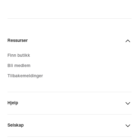
Ressurser
Finn butikk
Bli medlem
Tilbakemeldinger
Hjelp
Selskap