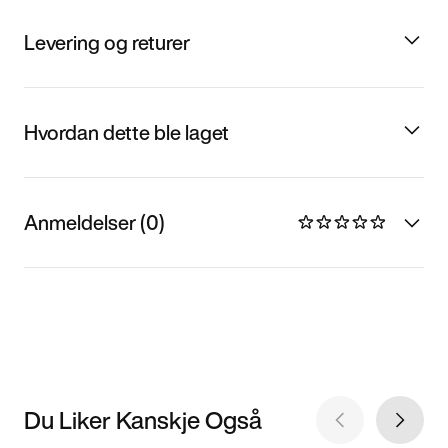
Levering og returer
Hvordan dette ble laget
Anmeldelser (0)
Du Liker Kanskje Også