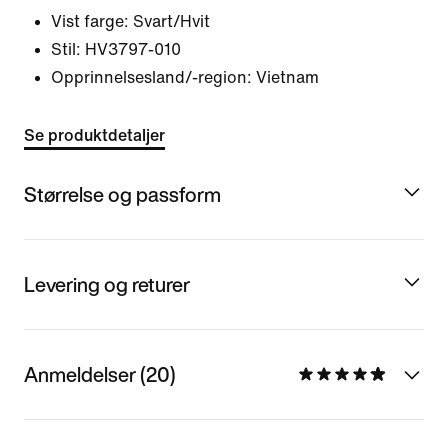
Vist farge:
Svart/Hvit
Stil:
HV3797-010
Opprinnelsesland/-region: Vietnam
Se produktdetaljer
Størrelse og passform
Levering og returer
Anmeldelser (20)