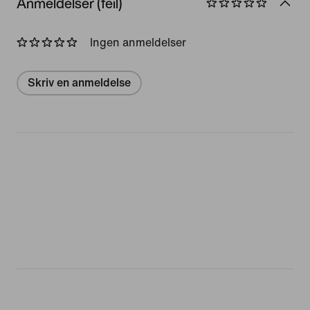
Anmeldelser (feil)
Ingen anmeldelser
Skriv en anmeldelse