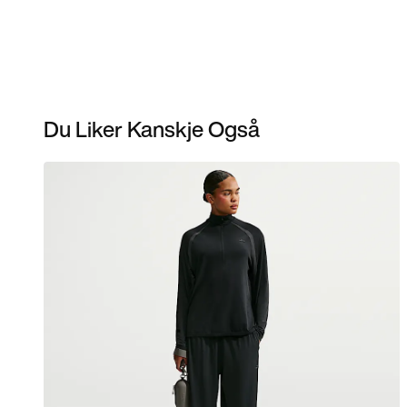
Du Liker Kanskje Også