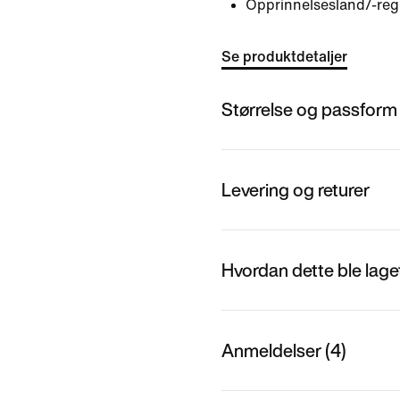
Opprinnelsesland/-reg
Se produktdetaljer
Størrelse og passform
Levering og returer
Hvordan dette ble lage
Anmeldelser (4)