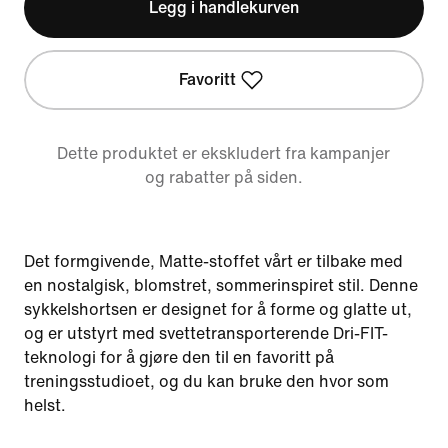
Legg i handlekurven
Favoritt
Dette produktet er ekskludert fra kampanjer
og rabatter på siden.
Det formgivende, Matte-stoffet vårt er tilbake med
en nostalgisk, blomstret, sommerinspiret stil. Denne
sykkelshortsen er designet for å forme og glatte ut,
og er utstyrt med svettetransporterende Dri-FIT-
teknologi for å gjøre den til en favoritt på
treningsstudioet, og du kan bruke den hvor som
helst.