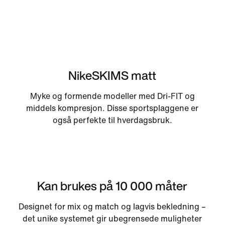
NikeSKIMS matt
Myke og formende modeller med Dri-FIT og
middels kompresjon. Disse sportsplaggene er
også perfekte til hverdagsbruk.
Kan brukes på 10 000 måter
Designet for mix og match og lagvis bekledning –
det unike systemet gir ubegrensede muligheter