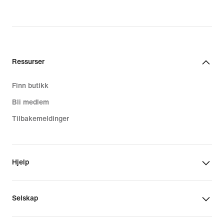
Ressurser
Finn butikk
Bli medlem
Tilbakemeldinger
Hjelp
Selskap