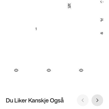
Du Liker Kanskje Også