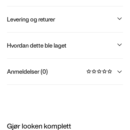
Levering og returer
Hvordan dette ble laget
Anmeldelser (0)
Gjør looken komplett