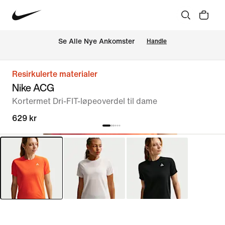
Se Alle Nye Ankomster
Handle
Resirkulerte materialer
Nike ACG
Kortermet Dri-FIT-løpeoverdel til dame
629 kr