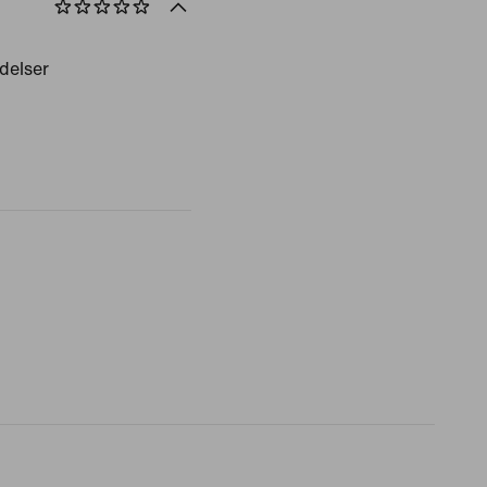
delser