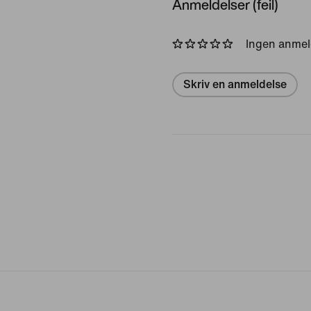
Anmeldelser (feil)
Ingen anmel
Skriv en anmeldelse