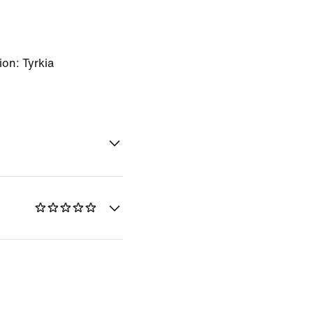
on: Tyrkia