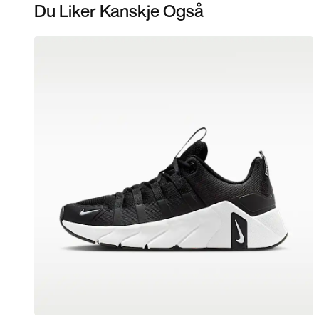
Du Liker Kanskje Også