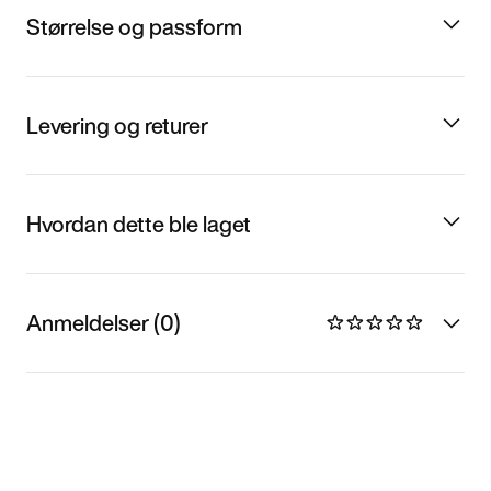
Størrelse og passform
Levering og returer
Hvordan dette ble laget
Anmeldelser (0)