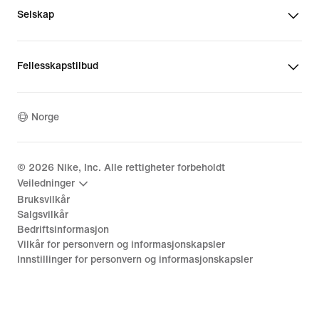
Selskap
Fellesskapstilbud
Norge
©
2026
Nike, Inc. Alle rettigheter forbeholdt
Veiledninger
Bruksvilkår
Salgsvilkår
Bedriftsinformasjon
Vilkår for personvern og informasjonskapsler
Innstillinger for personvern og informasjonskapsler