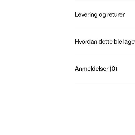
Levering og returer
Hvordan dette ble lage
Anmeldelser (0)