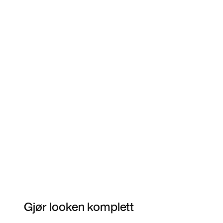
Gjør looken komplett