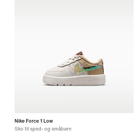
Nike Force 1 Low
Sko til sped- og småbarn