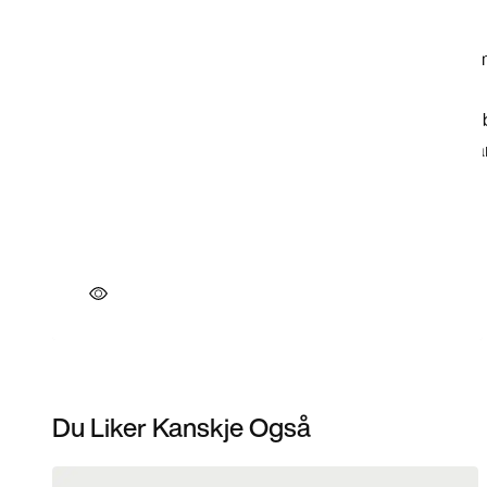
Du Liker Kanskje Også