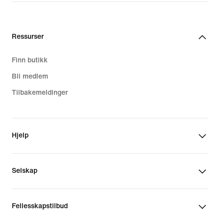
Ressurser
Finn butikk
Bli medlem
Tilbakemeldinger
Hjelp
Selskap
Fellesskapstilbud