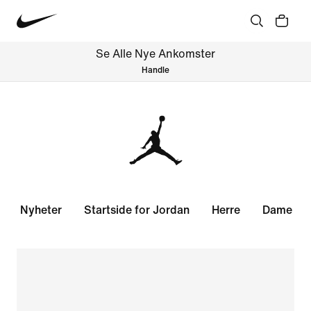
Se Alle Nye Ankomster
Handle
Nyheter
Startside for Jordan
Herre
Dame