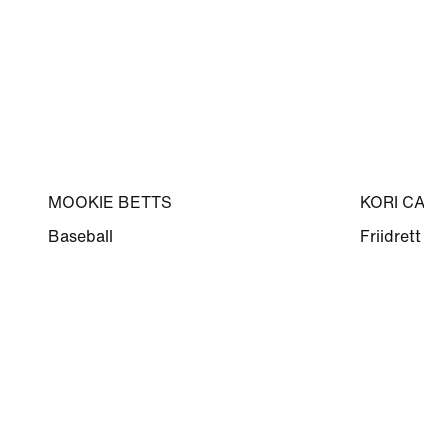
MOOKIE BETTS
KORI CART
Baseball
Friidrett