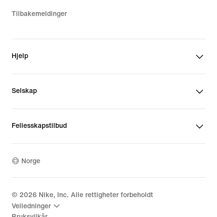
Tilbakemeldinger
Hjelp
Selskap
Fellesskapstilbud
Norge
©
2026
Nike, Inc. Alle rettigheter forbeholdt
Veiledninger
Bruksvilkår