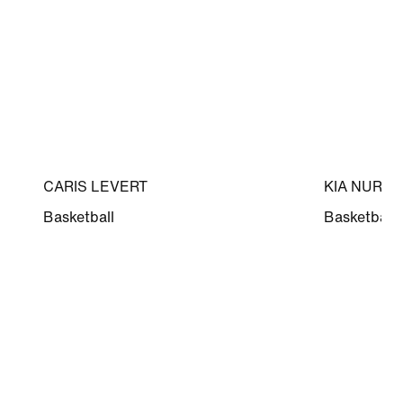
CARIS LEVERT
KIA NURSE
Basketball
Basketball