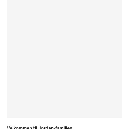
Velkommen til Jordan-familien