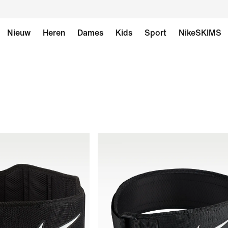
Nieuw
Heren
Dames
Kids
Sport
NikeSKIMS