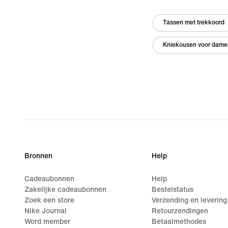
Tassen met trekkoord
Kniekousen voor dame
Bronnen
Help
Cadeaubonnen
Help
Zakelijke cadeaubonnen
Bestelstatus
Zoek een store
Verzending en levering
Nike Journal
Retourzendingen
Word member
Betaalmethodes