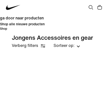
ga door naar producten
Shop alle nieuwe producten
Shop
Jongens Accessoires en gear
Verberg filters
Sorteer op: