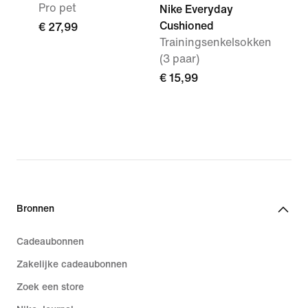
Pro pet
Nike Everyday
Cushioned
€ 27,99
Trainingsenkelsokken
(3 paar)
€ 15,99
Bronnen
Cadeaubonnen
Zakelijke cadeaubonnen
Zoek een store