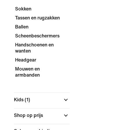
Sokken
Tassen en rugzakken
Ballen
Scheenbeschermers
Handschoenen en
wanten
Headgear
Mouwen en
armbanden
Kids
(1)
Shop op prijs