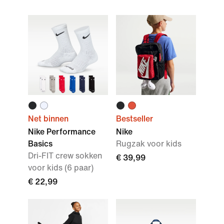
Net binnen
Bestseller
Nike Performance
Nike
Basics
Rugzak voor kids
Dri-FIT crew sokken
€ 39,99
voor kids (6 paar)
€ 22,99