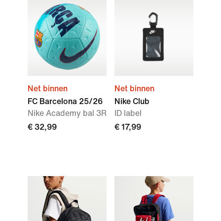
Net binnen
Net binnen
FC Barcelona 25/26
Nike Club
Nike Academy bal 3R
ID label
€ 32,99
€ 17,99