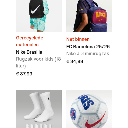
Gerecyclede
Net binnen
materialen
FC Barcelona 25/26
Nike Brasilia
Nike JDI minirugzak
Rugzak voor kids (18
€ 34,99
liter)
€ 37,99