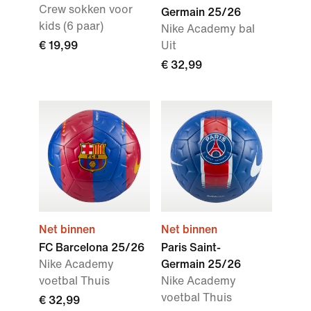
Crew sokken voor
Germain 25/26
kids (6 paar)
Nike Academy bal
€ 19,99
Uit
€ 32,99
Net binnen
Net binnen
FC Barcelona 25/26
Paris Saint-
Nike Academy
Germain 25/26
voetbal Thuis
Nike Academy
voetbal Thuis
€ 32,99