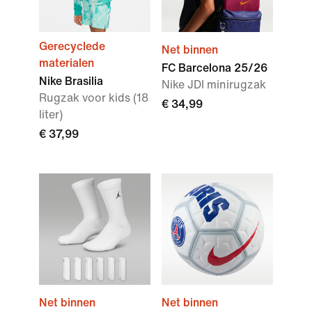
Gerecyclede
Net binnen
materialen
FC Barcelona 25/26
Nike Brasilia
Nike JDI minirugzak
Rugzak voor kids (18
€ 34,99
liter)
€ 37,99
Net binnen
Net binnen