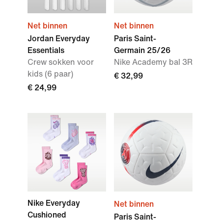
Net binnen
Net binnen
Jordan Everyday
Paris Saint-
Essentials
Germain 25/26
Crew sokken voor
Nike Academy bal 3R
kids (6 paar)
€ 32,99
€ 24,99
Nike Everyday
Net binnen
Cushioned
Paris Saint-