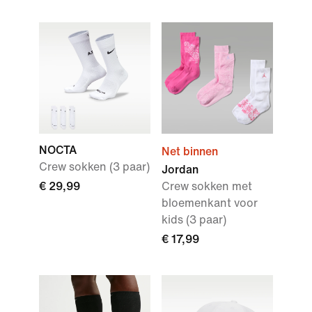
NOCTA
Net binnen
Crew sokken (3 paar)
Jordan
€ 29,99
Crew sokken met
bloemenkant voor
kids (3 paar)
€ 17,99