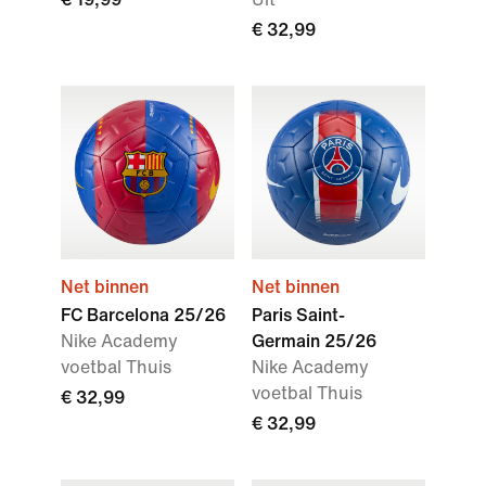
€ 32,99
Net binnen
Net binnen
FC Barcelona 25/26
Paris Saint-
Nike Academy
Germain 25/26
voetbal Thuis
Nike Academy
voetbal Thuis
€ 32,99
€ 32,99