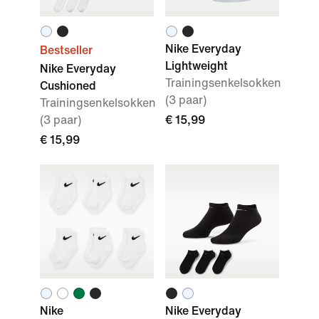
Nike Everyday
Bestseller
Lightweight
Nike Everyday
Trainingsenkelsokken
Cushioned
(3 paar)
Trainingsenkelsokken
(3 paar)
€ 15,99
€ 15,99
Nike
Nike Everyday