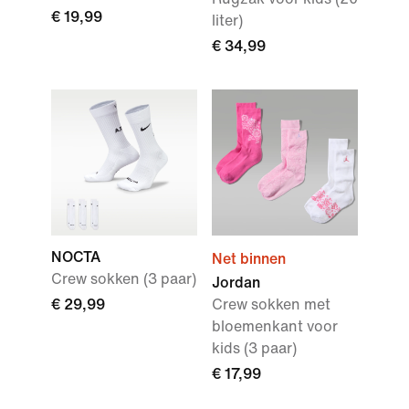
€ 19,99
liter)
€ 34,99
NOCTA
Net binnen
Crew sokken (3 paar)
Jordan
€ 29,99
Crew sokken met
bloemenkant voor
kids (3 paar)
€ 17,99