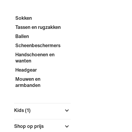
Sokken
Tassen en rugzakken
Ballen
Scheenbeschermers
Handschoenen en
wanten
Headgear
Mouwen en
armbanden
Kids
(1)
Shop op prijs