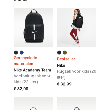
Gerecyclede
Bestseller
materialen
Nike
Nike Academy Team
Rugzak voor kids (20
Voetbalrugzak voor
liter)
kids (22 liter)
€ 32,99
€ 32,99