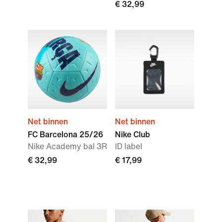
€ 32,99
Net binnen
Net binnen
FC Barcelona 25/26
Nike Club
Nike Academy bal 3R
ID label
€ 32,99
€ 17,99