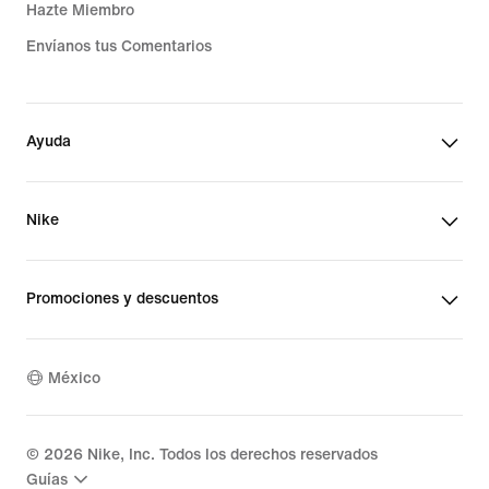
Hazte Miembro
Envíanos tus Comentarios
Ayuda
Nike
Promociones y descuentos
México
©
2026
Nike, Inc. Todos los derechos reservados
Guías