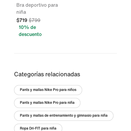
Bra deportivo para
niña
$719
$799
10% de
descuento
Categorías relacionadas
Pants y mallas Nike Pro para niños
Pants y mallas Nike Pro para niña
Pants y mallas de entrenamiento y gimnasio para niña
Ropa Dri-FIT para niña