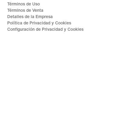
Términos de Uso
Términos de Venta
Detalles de la Empresa
Política de Privacidad y Cookies
Configuración de Privacidad y Cookies