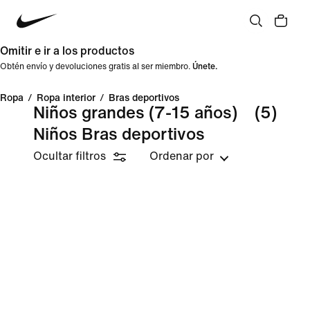
Omitir e ir a los productos
Obtén envío y devoluciones gratis al ser miembro.
Únete.
Ropa
/
Ropa interior
/
Bras deportivos
Niños grandes (7-15 años)
(5)
Niños Bras deportivos
Ocultar filtros
Ordenar por