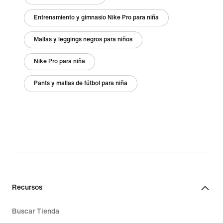
Entrenamiento y gimnasio Nike Pro para niña
Mallas y leggings negros para niños
Nike Pro para niña
Pants y mallas de fútbol para niña
Recursos
Buscar Tienda