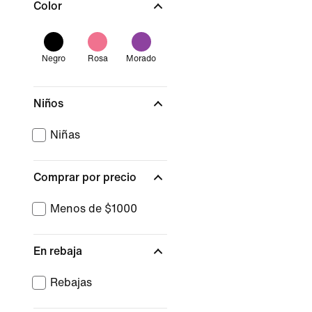
Color
Negro
Rosa
Morado
Niños
Niñas
Comprar por precio
Menos de $1000
En rebaja
Rebajas