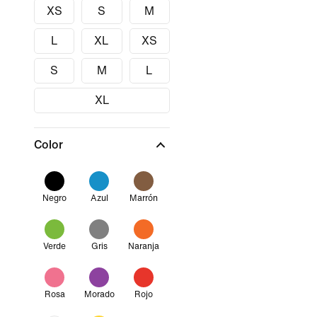
XS
S
M
L
XL
XS
S
M
L
XL
Color
Negro
Azul
Marrón
Verde
Gris
Naranja
Rosa
Morado
Rojo