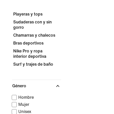
Playeras y tops
Sudaderas con y sin
gorro
Chamarras y chalecos
Bras deportivos
Nike Pro y ropa
interior deportiva
Surf y trajes de baño
Género
Hombre
Mujer
Unisex