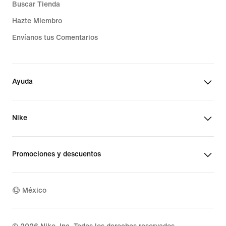
Buscar Tienda
Hazte Miembro
Envíanos tus Comentarios
Ayuda
Nike
Promociones y descuentos
México