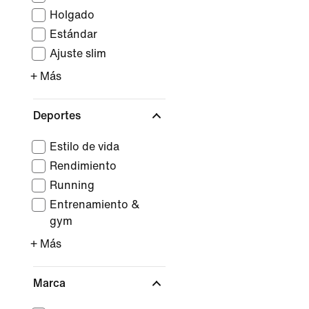
Holgado
Estándar
Ajuste slim
+ Más
Deportes
Estilo de vida
Rendimiento
Running
Entrenamiento &
gym
+ Más
Marca