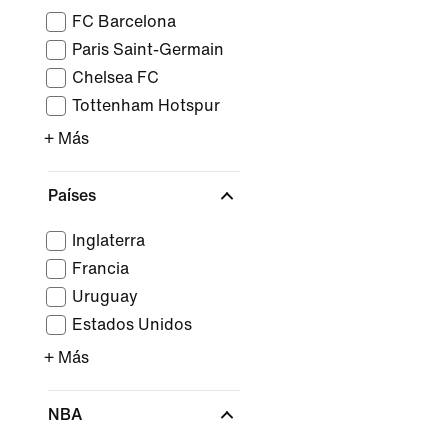
FC Barcelona
Paris Saint-Germain
Chelsea FC
Tottenham Hotspur
+ Más
Países
Inglaterra
Francia
Uruguay
Estados Unidos
+ Más
NBA