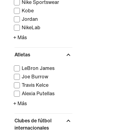
Nike Sportswear
Kobe
Jordan
NikeLab
+ Más
Atletas
LeBron James
Joe Burrow
Travis Kelce
Alexia Putellas
+ Más
Clubes de fútbol
internacionales