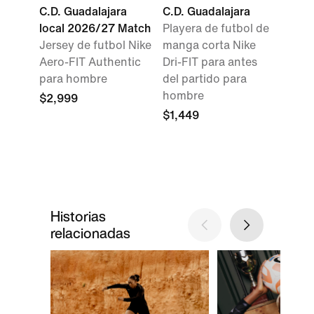
C.D. Guadalajara
C.D. Guadalajara
local 2026/27 Match
Playera de futbol de
Jersey de futbol Nike
manga corta Nike
Aero-FIT Authentic
Dri-FIT para antes
para hombre
del partido para
hombre
$2,999
$1,449
Historias
relacionadas