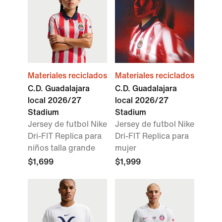
Materiales reciclados
Materiales reciclados
C.D. Guadalajara
C.D. Guadalajara
local 2026/27
local 2026/27
Stadium
Stadium
Jersey de futbol Nike
Jersey de futbol Nike
Dri-FIT Replica para
Dri-FIT Replica para
niños talla grande
mujer
$1,699
$1,999