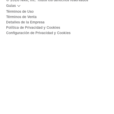
©
2026
Nike, Inc. Todos los derechos reservados
Guías
Términos de Uso
Términos de Venta
Detalles de la Empresa
Política de Privacidad y Cookies
Configuración de Privacidad y Cookies