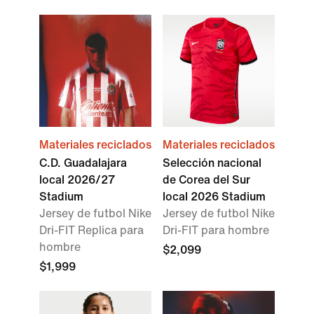
Materiales reciclados
Materiales reciclados
C.D. Guadalajara
Selección nacional
local 2026/27
de Corea del Sur
Stadium
local 2026 Stadium
Jersey de futbol Nike
Jersey de futbol Nike
Dri-FIT Replica para
Dri-FIT para hombre
hombre
$2,099
$1,999