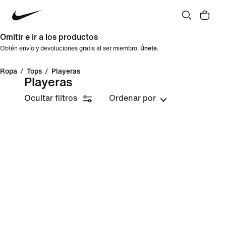
Omitir e ir a los productos
Obtén envío y devoluciones gratis al ser miembro.
Únete.
Ropa
/
Tops
/
Playeras
Playeras
Ocultar filtros
Ordenar por