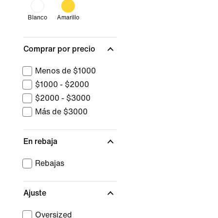
Blanco
Amarillo
Comprar por precio
Menos de $1000
$1000 - $2000
$2000 - $3000
Más de $3000
En rebaja
Rebajas
Ajuste
Oversized