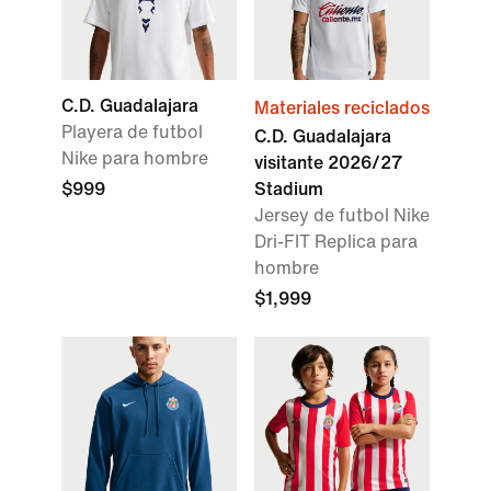
C.D. Guadalajara
Materiales reciclados
Playera de futbol
C.D. Guadalajara
Nike para hombre
visitante 2026/27
$999
Stadium
Jersey de futbol Nike
Dri-FIT Replica para
hombre
$1,999