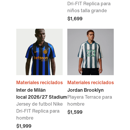
Dri-FIT Replica para
niños talla grande
$1,699
Materiales reciclados
Materiales reciclados
Inter de Milán
Jordan Brooklyn
local 2026/27 Stadium
Playera Terrace para
Jersey de futbol Nike
hombre
Dri-FIT Replica para
$1,599
hombre
$1,999