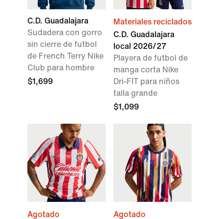
C.D. Guadalajara
Materiales reciclados
Sudadera con gorro
C.D. Guadalajara
sin cierre de futbol
local 2026/27
de French Terry Nike
Playera de futbol de
Club para hombre
manga corta Nike
$1,699
Dri-FIT para niños
talla grande
$1,099
Agotado
Agotado