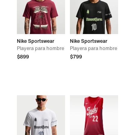
Nike Sportswear
Nike Sportswear
Playera para hombre
Playera para hombre
$899
$799