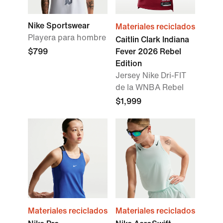
Nike Sportswear
Materiales reciclados
Playera para hombre
Caitlin Clark Indiana
$799
Fever 2026 Rebel
Edition
Jersey Nike Dri-FIT
de la WNBA Rebel
$1,999
Materiales reciclados
Materiales reciclados