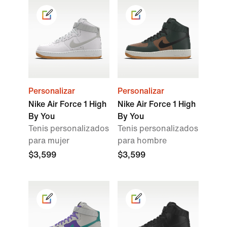
Personalizar
Personalizar
Nike Air Force 1 High
Nike Air Force 1 High
By You
By You
Tenis personalizados
Tenis personalizados
para mujer
para hombre
$3,599
$3,599