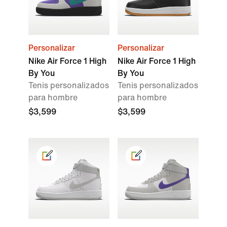
Personalizar
Personalizar
Nike Air Force 1 High
Nike Air Force 1 High
By You
By You
Tenis personalizados
Tenis personalizados
para hombre
para hombre
$3,599
$3,599