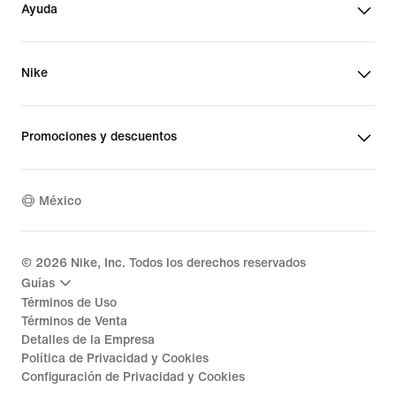
Ayuda
Nike
Promociones y descuentos
México
©
2026
Nike, Inc. Todos los derechos reservados
Guías
Términos de Uso
Términos de Venta
Detalles de la Empresa
Política de Privacidad y Cookies
Configuración de Privacidad y Cookies