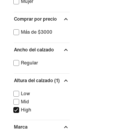
Mujer
Comprar por precio
Más de $3000
Ancho del calzado
Regular
Altura del calzado
(1)
Low
Mid
High
Marca