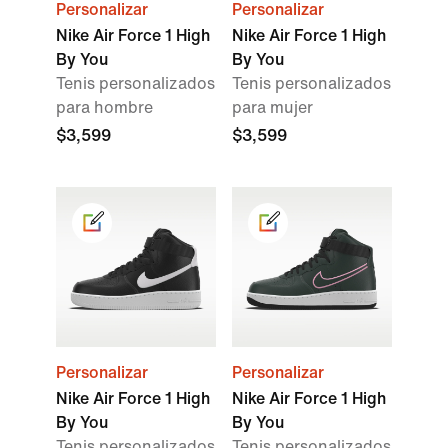
Personalizar
Personalizar
Nike Air Force 1 High
Nike Air Force 1 High
By You
By You
Tenis personalizados
Tenis personalizados
para hombre
para mujer
$3,599
$3,599
Personalizar
Personalizar
Nike Air Force 1 High
Nike Air Force 1 High
By You
By You
Tenis personalizados
Tenis personalizados