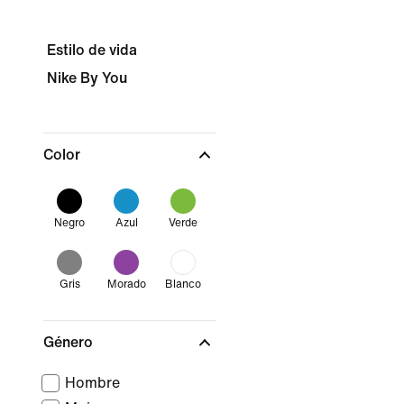
Estilo de vida
Nike By You
Color
Negro
Azul
Verde
Gris
Morado
Blanco
Género
Hombre