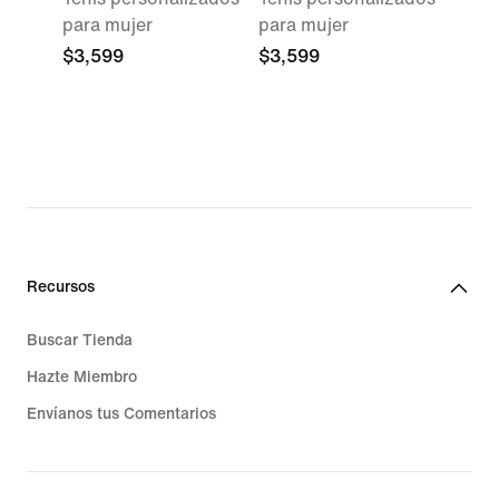
para mujer
para mujer
$3,599
$3,599
Recursos
Buscar Tienda
Hazte Miembro
Envíanos tus Comentarios