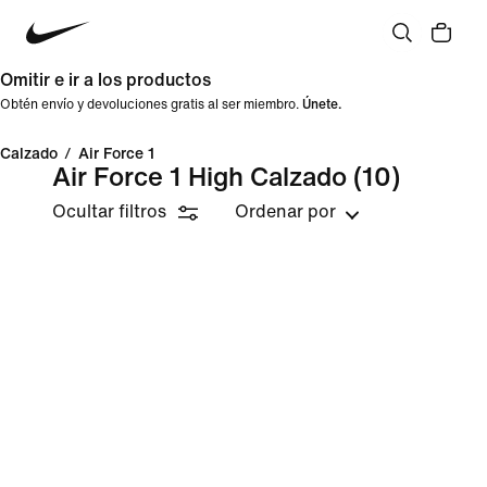
Omitir e ir a los productos
Obtén envío y devoluciones gratis al ser miembro.
Únete.
Calzado
/
Air Force 1
Air Force 1 High Calzado
(10)
Ocultar filtros
Ordenar por