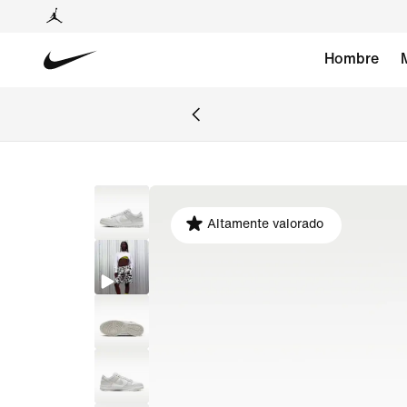
Hombre
Altamente valorado