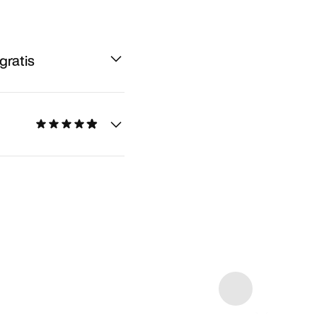
gratis