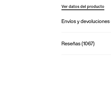
Ver datos del producto
Envíos y devoluciones 
Reseñas (1067)