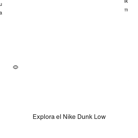
Explora el Nike Dunk Low