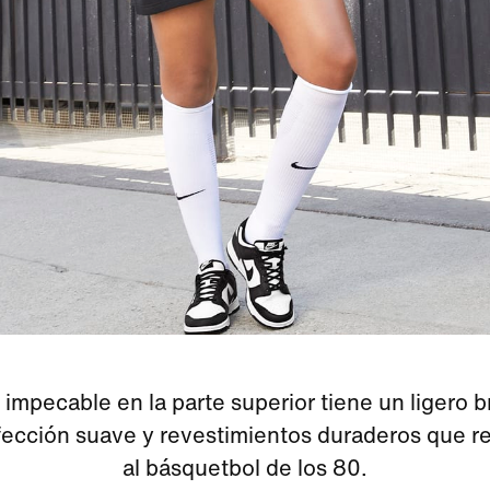
 impecable en la parte superior tiene un ligero br
fección suave y revestimientos duraderos que r
al básquetbol de los 80.