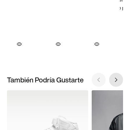
También Podría Gustarte