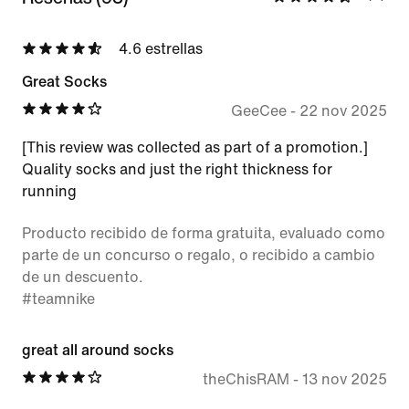
4.6 estrellas
Great Socks
GeeCee
-
22 nov 2025
[This review was collected as part of a promotion.]
Quality socks and just the right thickness for
running
Producto recibido de forma gratuita, evaluado como
parte de un concurso o regalo, o recibido a cambio
de un descuento.
#teamnike
great all around socks
theChisRAM
-
13 nov 2025