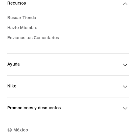
Recursos
Buscar Tienda
Hazte Miembro
Envíanos tus Comentarios
Ayuda
Nike
Promociones y descuentos
México