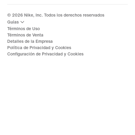
©
2026
Nike, Inc. Todos los derechos reservados
Guías
Términos de Uso
Términos de Venta
Detalles de la Empresa
Política de Privacidad y Cookies
Configuración de Privacidad y Cookies