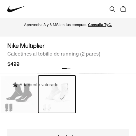
Aprovecha 3 y 6 MSI en tus compras. 
Consulta TyC.
Nike Multiplier
Calcetines al tobillo de running (2 pares)
$499
Altamente valorado