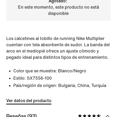
Agotado:
En este momento, este producto no está
disponible
Los calcetines al tobillo de running Nike Multiplier
cuentan con tela absorbente de sudor. La banda del
arco en el mediopié ofrece un ajuste cómodo y
pegado ideal para distintos tipos de entrenamiento.
Color que se muestra:
Blanco/Negro
Estilo:
SX7556-100
País/región de origen: Bulgaria, China, Turquía
Ver datos del producto
Reseñas (93)