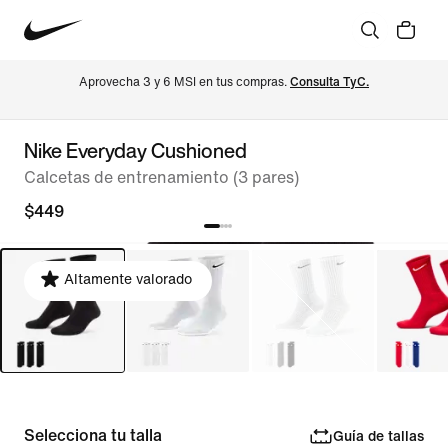
Aprovecha 3 y 6 MSI en tus compras. 
Consulta TyC.
Nike Everyday Cushioned
Calcetas de entrenamiento (3 pares)
$449
Altamente valorado
Selecciona tu talla
Guía de tallas