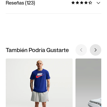
Reseñas (123)
También Podría Gustarte