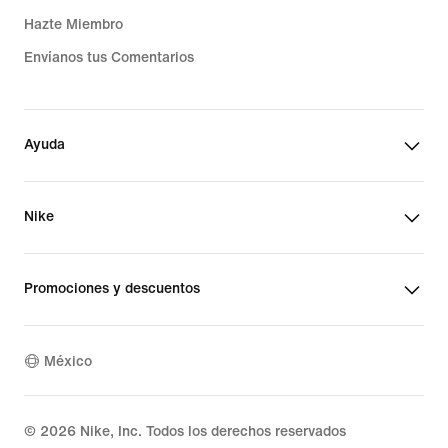
Hazte Miembro
Envíanos tus Comentarios
Ayuda
Nike
Promociones y descuentos
México
©
2026
Nike, Inc. Todos los derechos reservados