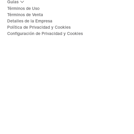
Guías
Términos de Uso
Términos de Venta
Detalles de la Empresa
Política de Privacidad y Cookies
Configuración de Privacidad y Cookies