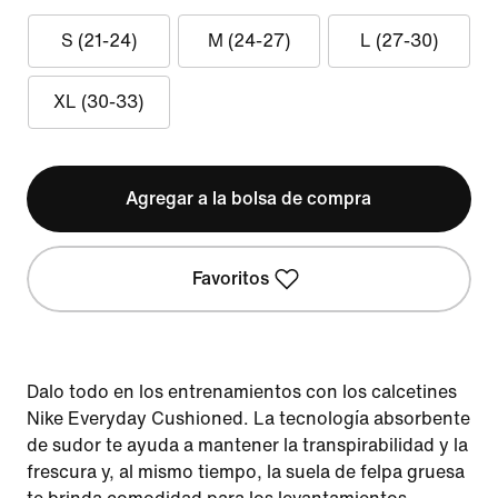
S (21-24)
M (24-27)
L (27-30)
XL (30-33)
Agregar a la bolsa de compra
Favoritos
Dalo todo en los entrenamientos con los calcetines
Nike Everyday Cushioned. La tecnología absorbente
de sudor te ayuda a mantener la transpirabilidad y la
frescura y, al mismo tiempo, la suela de felpa gruesa