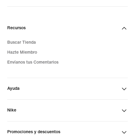
$2,499.00
Recursos
Buscar Tienda
Hazte Miembro
Envíanos tus Comentarios
Ayuda
Nike
Promociones y descuentos