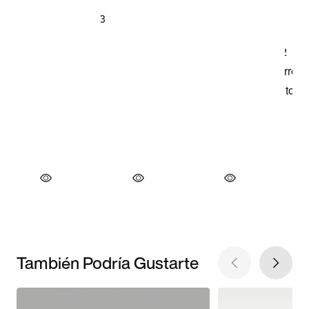
También Podría Gustarte