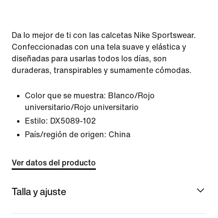
Da lo mejor de ti con las calcetas Nike Sportswear.
Confeccionadas con una tela suave y elástica y
diseñadas para usarlas todos los días, son
duraderas, transpirables y sumamente cómodas.
Color que se muestra:
Blanco/Rojo
universitario/Rojo universitario
Estilo:
DX5089-102
País/región de origen: China
Ver datos del producto
Talla y ajuste