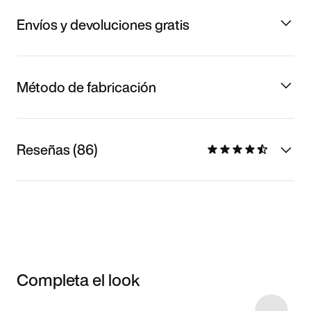
Envíos y devoluciones gratis
Método de fabricación
Reseñas (86)
Completa el look
Item 3 of 23