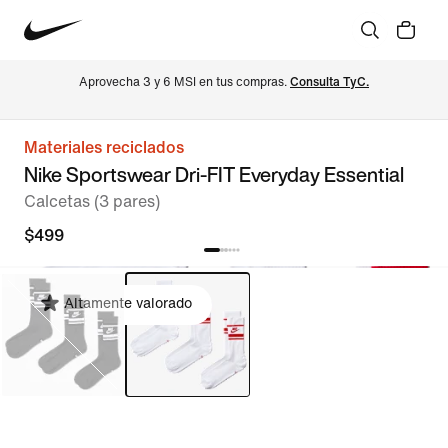
Aprovecha 3 y 6 MSI en tus compras. 
Consulta TyC.
Materiales reciclados
Nike Sportswear Dri-FIT Everyday Essential
Calcetas (3 pares)
$499
Altamente valorado