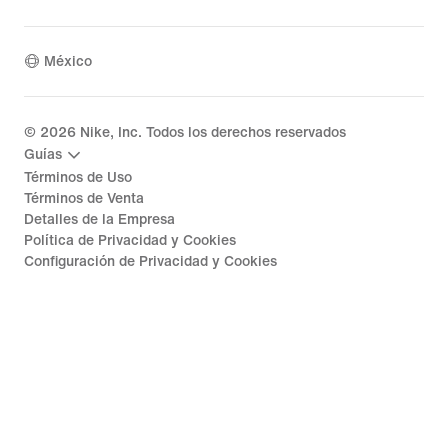
México
©
2026
Nike, Inc. Todos los derechos reservados
Guías
Términos de Uso
Términos de Venta
Detalles de la Empresa
Política de Privacidad y Cookies
Configuración de Privacidad y Cookies