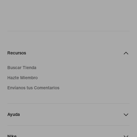
Recursos
Buscar Tienda
Hazte Miembro
Envíanos tus Comentarios
Ayuda
Nike