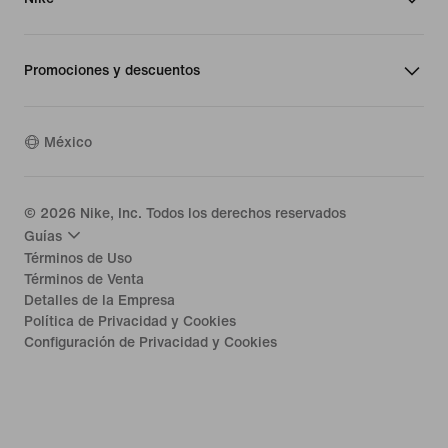
Promociones y descuentos
México
©
2026
Nike, Inc. Todos los derechos reservados
Guías
Términos de Uso
Términos de Venta
Detalles de la Empresa
Política de Privacidad y Cookies
Configuración de Privacidad y Cookies