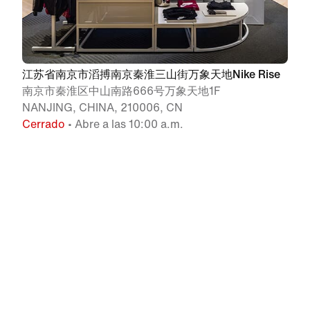
江苏省南京市滔搏南京秦淮三山街万象天地Nike Rise
南京市秦淮区中山南路666号万象天地1F
NANJING, CHINA, 210006, CN
Cerrado
• Abre a las 10:00 a.m.