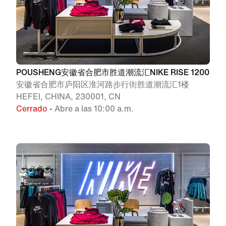
POUSHENG安徽省合肥市胜道潮流汇NIKE RISE 1200
安徽省合肥市庐阳区淮河路步行街胜道潮流汇1楼
HEFEI, CHINA, 230001, CN
Cerrado
• Abre a las 10:00 a.m.