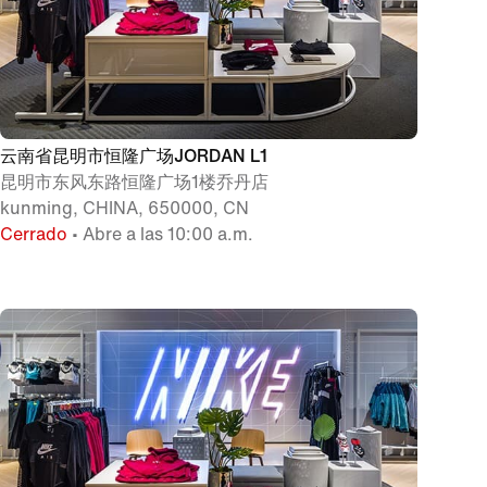
云南省昆明市恒隆广场JORDAN L1
昆明市东风东路恒隆广场1楼乔丹店
kunming, CHINA, 650000, CN
Cerrado
• Abre a las 10:00 a.m.