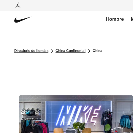
Hombre
Directorio de tiendas
China Continental
China