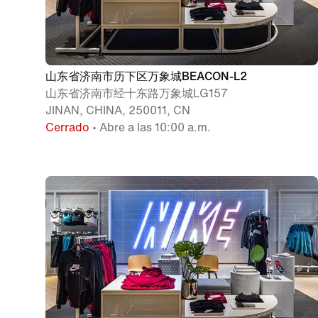
山东省济南市历下区万象城BEACON-L2
山东省济南市经十东路万象城LG157
JINAN, CHINA, 250011, CN
Cerrado
• Abre a las 10:00 a.m.