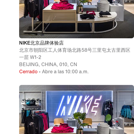
NIKE北京品牌体验店
北京市朝阳区工人体育场北路58号三里屯太古里西区
一层 W1-2
BEIJING, CHINA, 010, CN
Cerrado
• Abre a las 10:00 a.m.