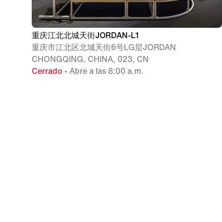
重庆江北北城天街JORDAN-L1
重庆市江北区北城天街6号LG层JORDAN
CHONGQING, CHINA, 023, CN
Cerrado
• Abre a las 8:00 a.m.