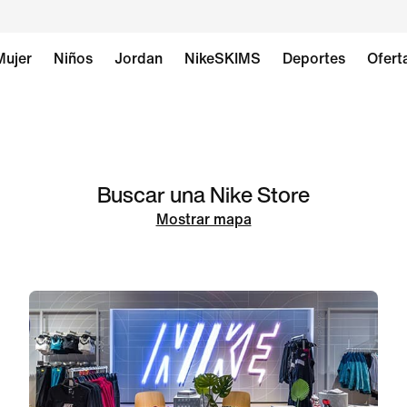
Mujer
Niños
Jordan
NikeSKIMS
Deportes
Ofert
Buscar una Nike Store
Mostrar mapa