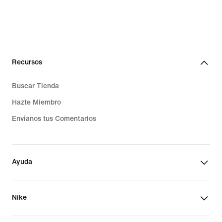
Recursos
Buscar Tienda
Hazte Miembro
Envíanos tus Comentarios
Ayuda
Nike