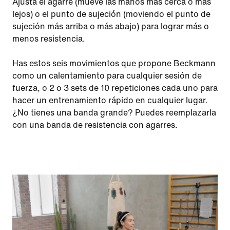
Ajusta el agarre (mueve las manos más cerca o más
lejos) o el punto de sujeción (moviendo el punto de
sujeción más arriba o más abajo) para lograr más o
menos resistencia.
Has estos seis movimientos que propone Beckmann
como un calentamiento para cualquier sesión de
fuerza, o 2 o 3 sets de 10 repeticiones cada uno para
hacer un entrenamiento rápido en cualquier lugar.
¿No tienes una banda grande? Puedes reemplazarla
con una banda de resistencia con agarres.