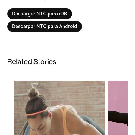
Descargar NTC para iOS
Descargar NTC para Android
Related Stories