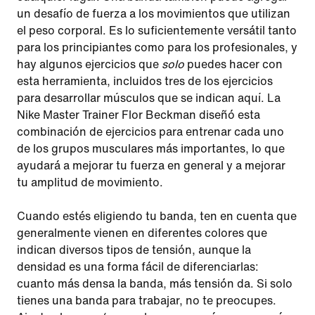
un desafío de fuerza a los movimientos que utilizan
el peso corporal. Es lo suficientemente versátil tanto
para los principiantes como para los profesionales, y
hay algunos ejercicios que
solo
puedes hacer con
esta herramienta, incluidos tres de los ejercicios
para desarrollar músculos que se indican aquí. La
Nike Master Trainer Flor Beckman diseñó esta
combinación de ejercicios para entrenar cada uno
de los grupos musculares más importantes, lo que
ayudará a mejorar tu fuerza en general y a mejorar
tu amplitud de movimiento.
Cuando estés eligiendo tu banda, ten en cuenta que
generalmente vienen en diferentes colores que
indican diversos tipos de tensión, aunque la
densidad es una forma fácil de diferenciarlas:
cuanto más densa la banda, más tensión da. Si solo
tienes una banda para trabajar, no te preocupes.