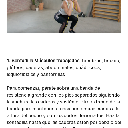
1. Sentadilla
Músculos trabajados
: hombros, brazos,
glúteos, caderas, abdominales, cuádriceps,
isquiotibiales y pantorrillas
Para comenzar, párate sobre una banda de
resistencia grande con los pies separados siguiendo
la anchura las caderas y sostén el otro extremo de la
banda para mantenerla tensa con ambas manos a la
altura del pecho y con los codos flexionados. Haz la
sentadilla hasta que las caderas estén por debajo del