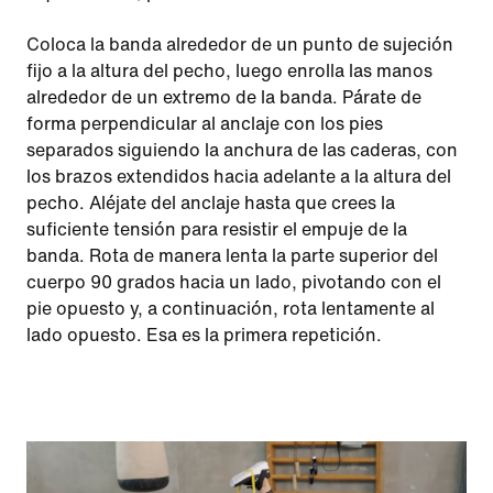
Coloca la banda alrededor de un punto de sujeción
fijo a la altura del pecho, luego enrolla las manos
alrededor de un extremo de la banda. Párate de
forma perpendicular al anclaje con los pies
separados siguiendo la anchura de las caderas, con
los brazos extendidos hacia adelante a la altura del
pecho. Aléjate del anclaje hasta que crees la
suficiente tensión para resistir el empuje de la
banda. Rota de manera lenta la parte superior del
cuerpo 90 grados hacia un lado, pivotando con el
pie opuesto y, a continuación, rota lentamente al
lado opuesto. Esa es la primera repetición.