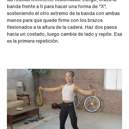
banda frente a ti para hacer una forma de "X",
sosteniendo el otro extremo de la banda con ambas
manos para que quede firme con los brazos
flexionados a la altura de la cadera. Haz dos pasos
hacia un costado, luego cambia de lado y repite. Esa
es la primera repetición.