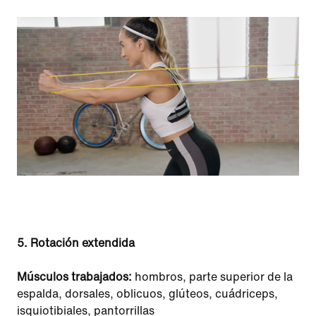
5. Rotación extendida
Músculos trabajados:
hombros, parte superior de la
espalda, dorsales, oblicuos, glúteos, cuádriceps,
isquiotibiales, pantorrillas