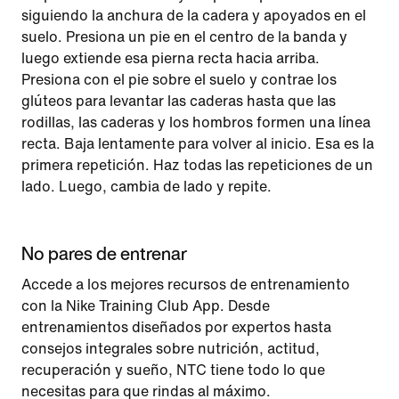
siguiendo la anchura de la cadera y apoyados en el
suelo. Presiona un pie en el centro de la banda y
luego extiende esa pierna recta hacia arriba.
Presiona con el pie sobre el suelo y contrae los
glúteos para levantar las caderas hasta que las
rodillas, las caderas y los hombros formen una línea
recta. Baja lentamente para volver al inicio. Esa es la
primera repetición. Haz todas las repeticiones de un
lado. Luego, cambia de lado y repite.
No pares de entrenar
Accede a los mejores recursos de entrenamiento
con la Nike Training Club App. Desde
entrenamientos diseñados por expertos hasta
consejos integrales sobre nutrición, actitud,
recuperación y sueño, NTC tiene todo lo que
necesitas para que rindas al máximo.