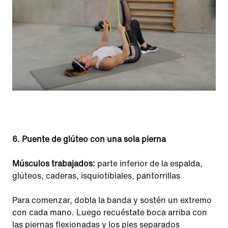
6.
Puente de glúteo con una sola pierna
Músculos trabajados:
parte inferior de la espalda,
glúteos, caderas, isquiotibiales, pantorrillas
Para comenzar, dobla la banda y sostén un extremo
con cada mano. Luego recuéstate boca arriba con
las piernas flexionadas y los pies separados