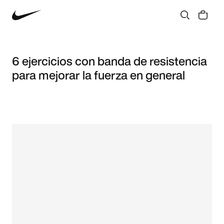
6 ejercicios con banda de resistencia
para mejorar la fuerza en general