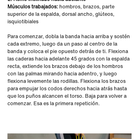
Músculos trabajados:
hombros, brazos, parte
superior de la espalda, dorsal ancho, glúteos,
isquiotibiales
Para comenzar, dobla la banda hacia arriba y sostén
cada extremo, luego da un paso al centro de la
banda y coloca el pie opuesto detrás de ti. Flexiona
las caderas hacia adelante 45 grados con la espalda
recta, extiende los brazos debajo de los hombros
con las palmas mirando hacia adentro, y luego
flexiona levemente las rodillas. Flexiona los brazos
para empujar los codos derechos hacia atrás hasta
que los puños alcancen el torso. Baja para volver a
comenzar. Esa es la primera repetición.