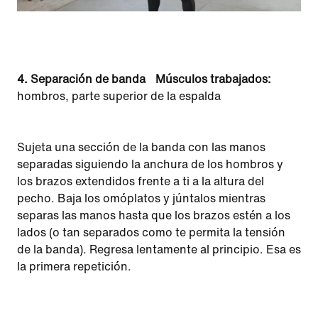
4.
Separación de banda
Músculos trabajados:
hombros, parte superior de la espalda
Sujeta una sección de la banda con las manos
separadas siguiendo la anchura de los hombros y
los brazos extendidos frente a ti a la altura del
pecho. Baja los omóplatos y júntalos mientras
separas las manos hasta que los brazos estén a los
lados (o tan separados como te permita la tensión
de la banda). Regresa lentamente al principio. Esa es
la primera repetición.