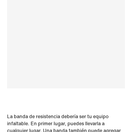
La banda de resistencia debería ser tu equipo
infaltable. En primer lugar, puedes llevarla a
cualquier lugar. Una banda también puede agregar