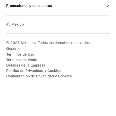
Promociones y descuentos
México
©
2026
Nike, Inc. Todos los derechos reservados
Guías
Términos de Uso
Términos de Venta
Detalles de la Empresa
Política de Privacidad y Cookies
Configuración de Privacidad y Cookies