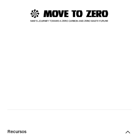
Recursos