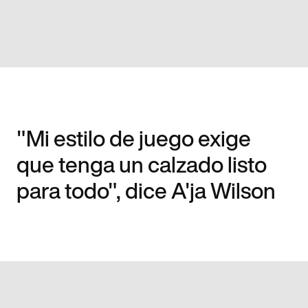
"Mi estilo de juego exige
que tenga un calzado listo
para todo", dice A'ja Wilson