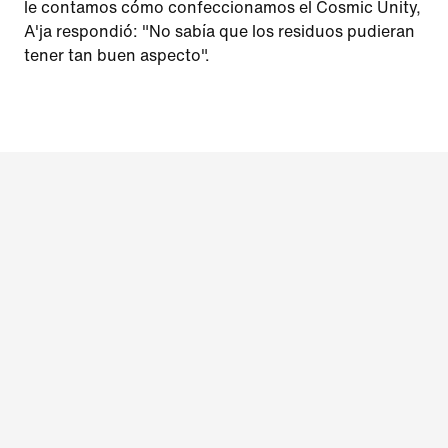
le contamos cómo confeccionamos el Cosmic Unity,
A'ja respondió: "No sabía que los residuos pudieran
tener tan buen aspecto".