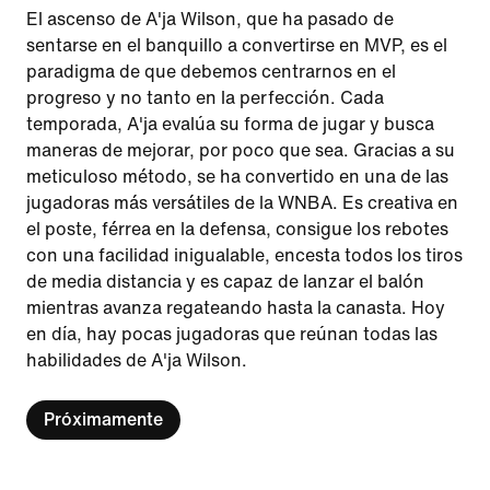
El ascenso de A'ja Wilson, que ha pasado de
sentarse en el banquillo a convertirse en MVP, es el
paradigma de que debemos centrarnos en el
progreso y no tanto en la perfección. Cada
temporada, A'ja evalúa su forma de jugar y busca
maneras de mejorar, por poco que sea. Gracias a su
meticuloso método, se ha convertido en una de las
jugadoras más versátiles de la WNBA. Es creativa en
el poste, férrea en la defensa, consigue los rebotes
con una facilidad inigualable, encesta todos los tiros
de media distancia y es capaz de lanzar el balón
mientras avanza regateando hasta la canasta. Hoy
en día, hay pocas jugadoras que reúnan todas las
habilidades de A'ja Wilson.
Próximamente