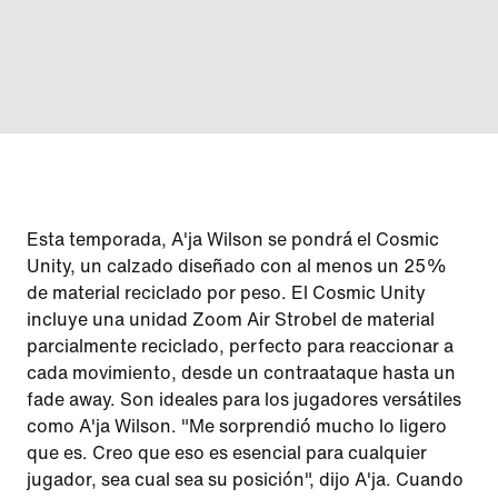
Esta temporada, A'ja Wilson se pondrá el Cosmic
Unity, un calzado diseñado con al menos un 25%
de material reciclado por peso. El Cosmic Unity
incluye una unidad Zoom Air Strobel de material
parcialmente reciclado, perfecto para reaccionar a
cada movimiento, desde un contraataque hasta un
fade away. Son ideales para los jugadores versátiles
como A'ja Wilson. "Me sorprendió mucho lo ligero
que es. Creo que eso es esencial para cualquier
jugador, sea cual sea su posición", dijo A'ja. Cuando