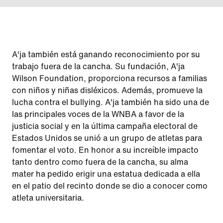
A'ja también está ganando reconocimiento por su
trabajo fuera de la cancha. Su fundación, A'ja
Wilson Foundation, proporciona recursos a familias
con niños y niñas disléxicos. Además, promueve la
lucha contra el bullying. A'ja también ha sido una de
las principales voces de la WNBA a favor de la
justicia social y en la última campaña electoral de
Estados Unidos se unió a un grupo de atletas para
fomentar el voto. En honor a su increíble impacto
tanto dentro como fuera de la cancha, su alma
mater ha pedido erigir una estatua dedicada a ella
en el patio del recinto donde se dio a conocer como
atleta universitaria.