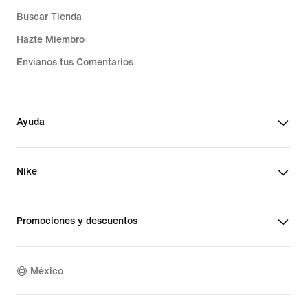
Buscar Tienda
Hazte Miembro
Envíanos tus Comentarios
Ayuda
Nike
Promociones y descuentos
México