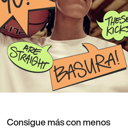
Consigue más con menos