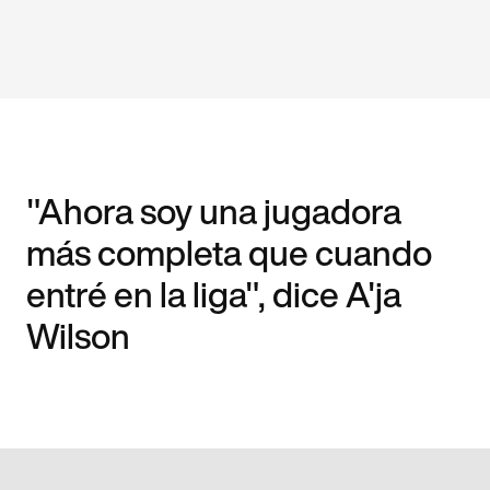
"Ahora soy una jugadora
más completa que cuando
entré en la liga", dice A'ja
Wilson