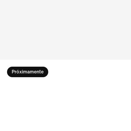
Próximamente