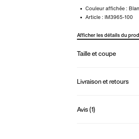
Couleur affichée :
Bla
Article :
IM3965-100
Afficher les détails du prod
Taille et coupe
Livraison et retours
Avis (1)