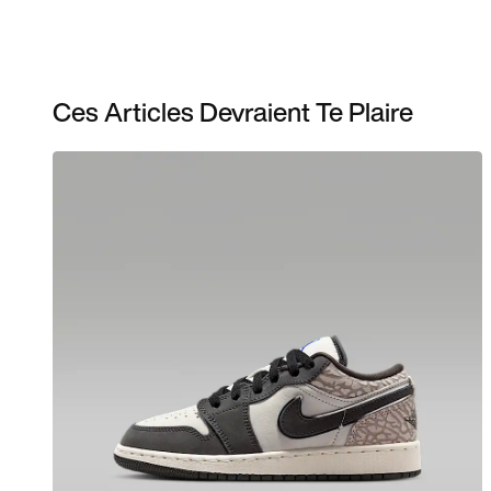
Ces Articles Devraient Te Plaire