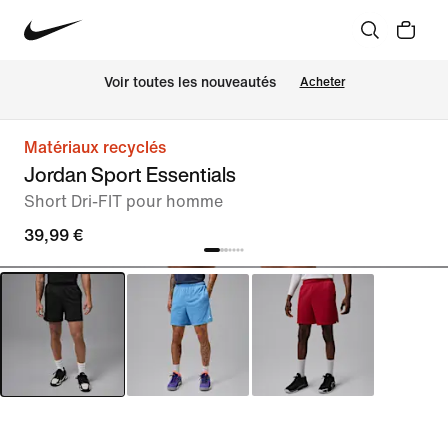
Voir toutes les nouveautés
Acheter
Matériaux recyclés
Jordan Sport Essentials
Short Dri-FIT pour homme
39,99 €