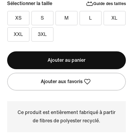
Sélectionner la taille
Guide des tailles
XS
S
M
L
XL
XXL
3XL
Ajouter au panier
Ajouter aux favoris
Ce produit est entièrement fabriqué à partir
de fibres de polyester recyclé.