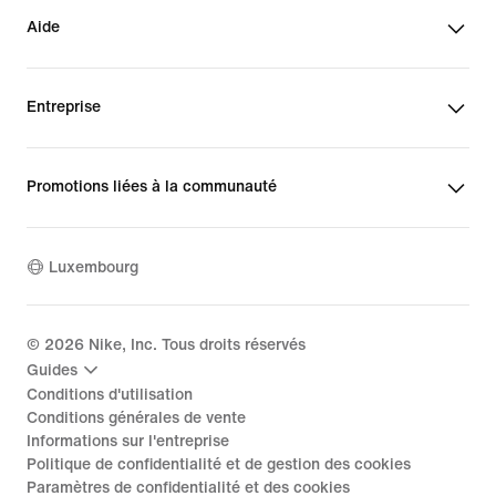
Aide
Entreprise
Promotions liées à la communauté
Luxembourg
©
2026
Nike, Inc. Tous droits réservés
Guides
Conditions d'utilisation
Conditions générales de vente
Informations sur l'entreprise
Politique de confidentialité et de gestion des cookies
Paramètres de confidentialité et des cookies