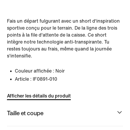
Fais un départ fulgurant avec un short d'inspiration
sportive conçu pour le terrain. De la ligne des trois
points à la file d'attente de la caisse. Ce short
intègre notre technologie anti-transpirante. Tu
restes toujours au frais, même quand la journée
s'intensifie.
Couleur affichée :
Noir
Article :
IF0891-010
Afficher les détails du produit
Taille et coupe