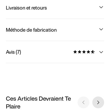
Livraison et retours
Méthode de fabrication
Avis (7)
Ces Articles Devraient Te
Plaire