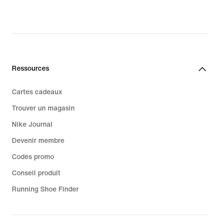
Ressources
Cartes cadeaux
Trouver un magasin
Nike Journal
Devenir membre
Codes promo
Conseil produit
Running Shoe Finder