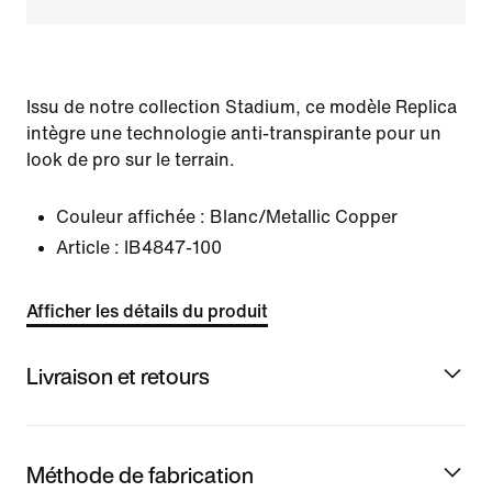
Issu de notre collection Stadium, ce modèle Replica
intègre une technologie anti-transpirante pour un
look de pro sur le terrain.
Couleur affichée :
Blanc/Metallic Copper
Article :
IB4847-100
Afficher les détails du produit
Livraison et retours
Méthode de fabrication