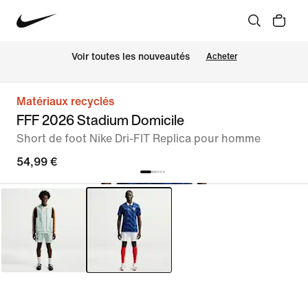
Voir toutes les nouveautés
Acheter
Matériaux recyclés
FFF 2026 Stadium Domicile
Short de foot Nike Dri-FIT Replica pour homme
54,99 €