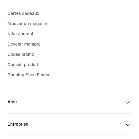
Cartes cadeaux
Trouver un magasin
Nike Journal
Devenir membre
Codes promo
Conseil produit
Running Shoe Finder
Aide
Entreprise