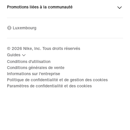
Promotions liées à la communauté
Luxembourg
©
2026
Nike, Inc. Tous droits réservés
Guides
Conditions d'utilisation
Conditions générales de vente
Informations sur l'entreprise
Politique de confidentialité et de gestion des cookies
Paramètres de confidentialité et des cookies