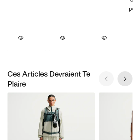
Ces Articles Devraient Te
Plaire