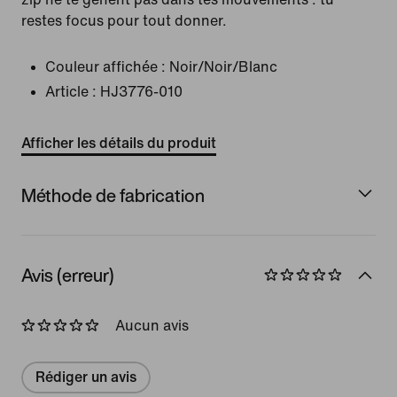
restes focus pour tout donner.
Couleur affichée :
Noir/Noir/Blanc
Article :
HJ3776-010
Afficher les détails du produit
Méthode de fabrication
Avis (erreur)
Aucun avis
Rédiger un avis