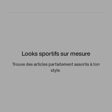
Looks sportifs sur mesure
Trouve des articles parfaitement assortis à ton
style.