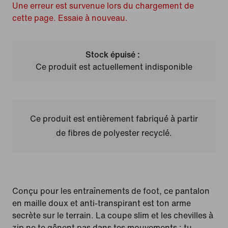
Une erreur est survenue lors du chargement de
cette page. Essaie à nouveau.
Stock épuisé :
Ce produit est actuellement indisponible
Ce produit est entièrement fabriqué à partir
de fibres de polyester recyclé.
Conçu pour les entraînements de foot, ce pantalon
en maille doux et anti-transpirant est ton arme
secrète sur le terrain. La coupe slim et les chevilles à
zip ne te gênent pas dans tes mouvements : tu