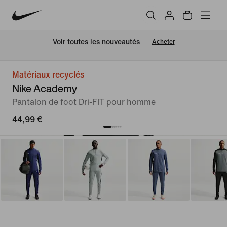
Voir toutes les nouveautés
Acheter
Matériaux recyclés
Nike Academy
Pantalon de foot Dri-FIT pour homme
44,99 €