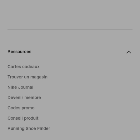
Ressources
Cartes cadeaux
Trouver un magasin
Nike Journal
Devenir membre
Codes promo
Conseil produit
Running Shoe Finder