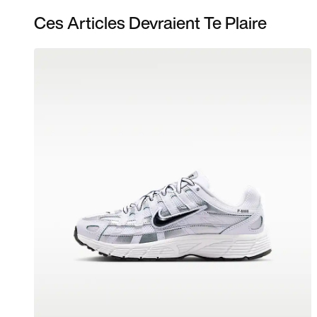
Ces Articles Devraient Te Plaire