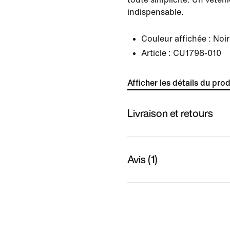
indispensable.
Couleur affichée :
Noir
Article :
CU1798-010
Afficher les détails du prod
Livraison et retours
Avis (1)