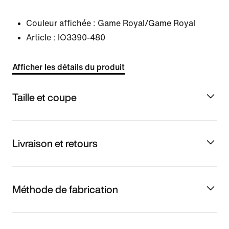
Couleur affichée :
Game Royal/Game Royal
Article :
IO3390-480
Afficher les détails du produit
Taille et coupe
Livraison et retours
Méthode de fabrication