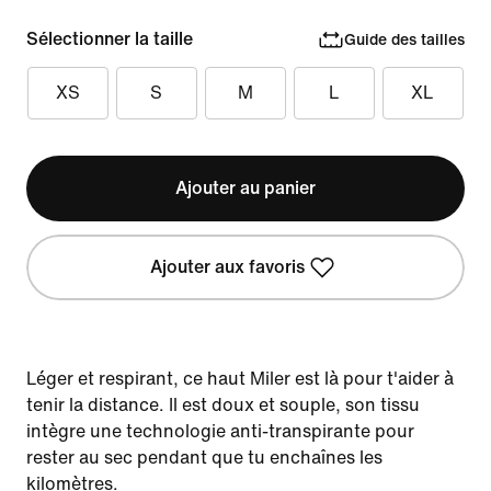
Sélectionner la taille
Guide des tailles
XS
S
M
L
XL
Ajouter au panier
Ajouter aux favoris
Léger et respirant, ce haut Miler est là pour t'aider à
tenir la distance. Il est doux et souple, son tissu
intègre une technologie anti-transpirante pour
rester au sec pendant que tu enchaînes les
kilomètres.