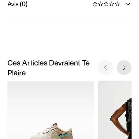
Avis (0)
Ces Articles Devraient Te
Plaire