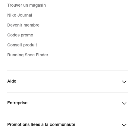
Trouver un magasin
Nike Journal
Devenir membre
Codes promo
Conseil produit
Running Shoe Finder
Aide
Entreprise
Promotions liées à la communauté