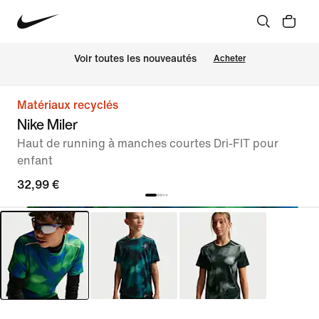
Voir toutes les nouveautés
Acheter
Matériaux recyclés
Nike Miler
Haut de running à manches courtes Dri-FIT pour
enfant
32,99 €