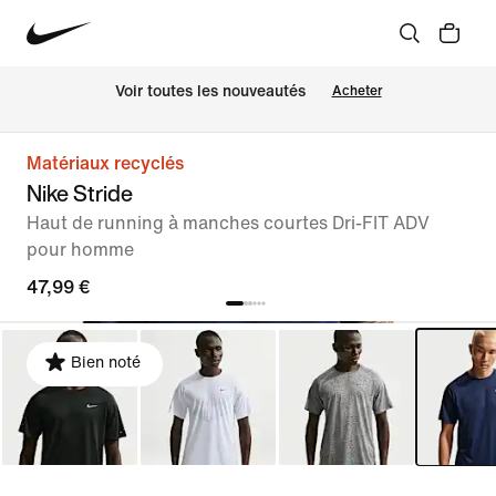
Voir toutes les nouveautés
Acheter
Matériaux recyclés
Nike Stride
Haut de running à manches courtes Dri-FIT ADV
pour homme
47,99 €
Bien noté