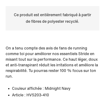
Ce produit est entièrement fabriqué à partir
de fibres de polyester recyclé.
On a tenu compte des avis de fans de running
comme toi pour améliorer nos essentiels Stride en
misant tout sur la performance. Ce haut léger, doux
et anti-transpirant réduit les irritations et améliore la
respirabilité. Tu pourras rester 100 % focus sur ton
run.
Couleur affichée :
Midnight Navy
Article :
HV5203-410