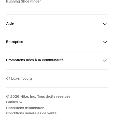
Running Shoe Finder
Aide
Entreprise
Promotions liées à la communauté
Luxembourg
©
2026
Nike, Inc. Tous droits réservés
Guides
Conditions d'utilisation
Conditions générales de vente