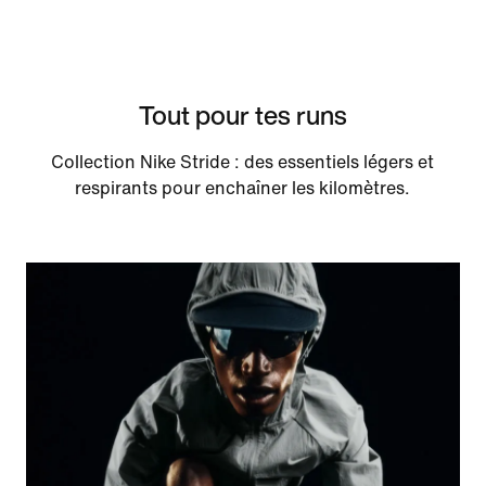
Tout pour tes runs
Collection Nike Stride : des essentiels légers et
respirants pour enchaîner les kilomètres.