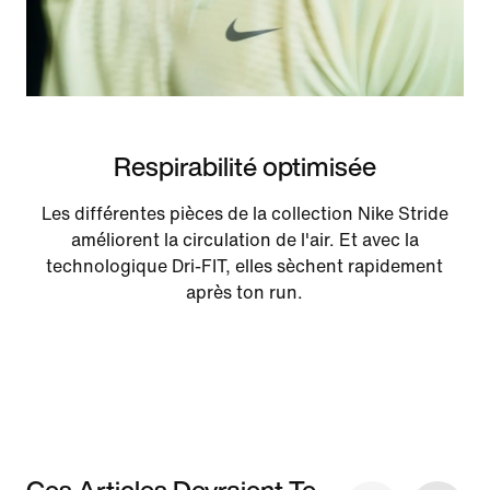
Respirabilité optimisée
Les différentes pièces de la collection Nike Stride
améliorent la circulation de l'air. Et avec la
technologique Dri-FIT, elles sèchent rapidement
après ton run.
Ces Articles Devraient Te