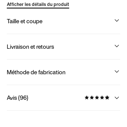
Afficher les détails du produit
Taille et coupe
Livraison et retours
Méthode de fabrication
Avis (96)