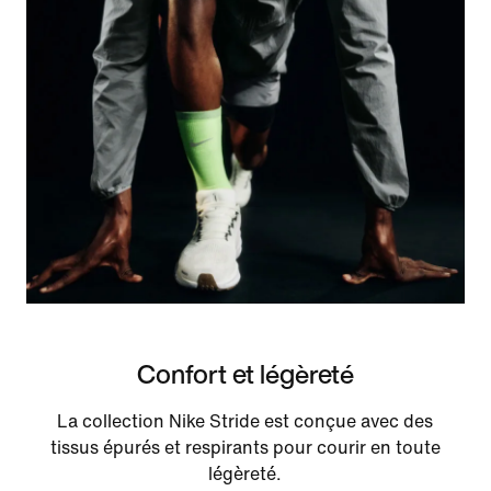
Confort et légèreté
La collection Nike Stride est conçue avec des
tissus épurés et respirants pour courir en toute
légèreté.