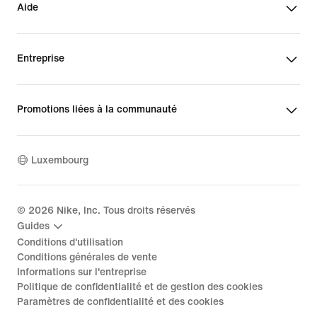
Aide
Entreprise
Promotions liées à la communauté
Luxembourg
©
2026
Nike, Inc. Tous droits réservés
Guides
Conditions d'utilisation
Conditions générales de vente
Informations sur l'entreprise
Politique de confidentialité et de gestion des cookies
Paramètres de confidentialité et des cookies