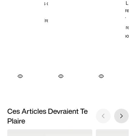
Ces Articles Devraient Te
Plaire