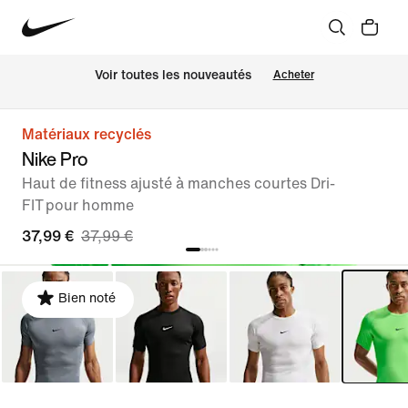
Voir toutes les nouveautés
Acheter
Matériaux recyclés
Nike Pro
Haut de fitness ajusté à manches courtes Dri-
FIT pour homme
37,99 €
37,99 €
Bien noté