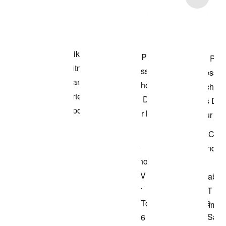
Voir les articles