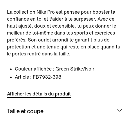
La collection Nike Pro est pensée pour booster ta
confiance en toi et t'aider à te surpasser. Avec ce
haut ajusté, doux et extensible, tu peux donner le
meilleur de toi-même dans tes sports et exercices
préférés. Son ourlet arrondi te garantit plus de
protection et une tenue qui reste en place quand tu
le portes rentré dans la taille.
Couleur affichée :
Green Strike/Noir
Article :
FB7932-398
Afficher les détails du produit
Taille et coupe