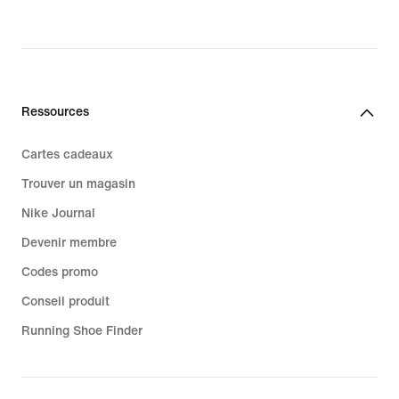
Ressources
Cartes cadeaux
Trouver un magasin
Nike Journal
Devenir membre
Codes promo
Conseil produit
Running Shoe Finder