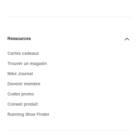
Ressources
Cartes cadeaux
Trouver un magasin
Nike Journal
Devenir membre
Codes promo
Conseil produit
Running Shoe Finder