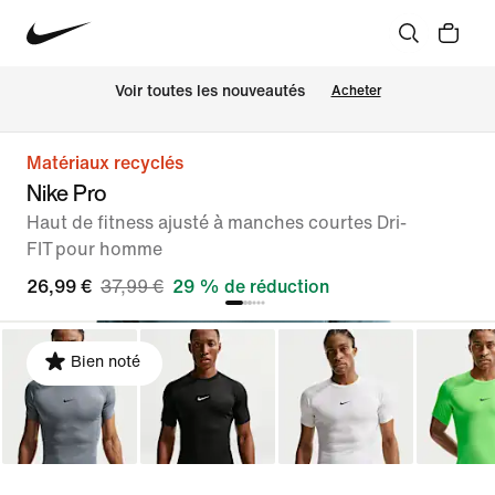
Voir toutes les nouveautés
Acheter
Matériaux recyclés
Nike Pro
Haut de fitness ajusté à manches courtes Dri-
FIT pour homme
26,99 €
37,99 €
29 % de réduction
Bien noté