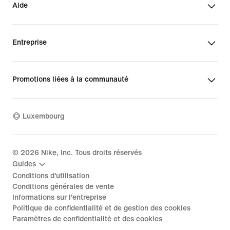
Aide
Entreprise
Promotions liées à la communauté
Luxembourg
©
2026
Nike, Inc. Tous droits réservés
Guides
Conditions d'utilisation
Conditions générales de vente
Informations sur l'entreprise
Politique de confidentialité et de gestion des cookies
Paramètres de confidentialité et des cookies