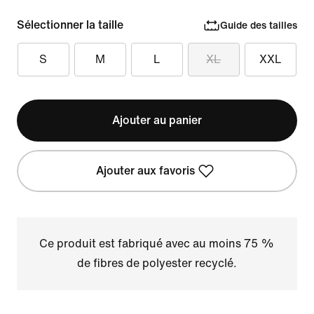
Sélectionner la taille
Guide des tailles
S
M
L
XL
XXL
Ajouter au panier
Ajouter aux favoris
Ce produit est fabriqué avec au moins 75 %
de fibres de polyester recyclé.