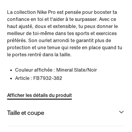
La collection Nike Pro est pensée pour booster ta
confiance en toi et t'aider à te surpasser. Avec ce
haut ajusté, doux et extensible, tu peux donner le
meilleur de toi-même dans tes sports et exercices
préférés. Son ourlet arrondi te garantit plus de
protection et une tenue qui reste en place quand tu
le portes rentré dans la taille.
Couleur affichée :
Mineral Slate/Noir
Article :
FB7932-382
Afficher les détails du produit
Taille et coupe