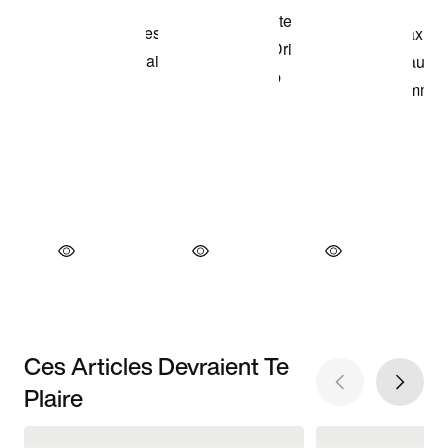
Ces Articles Devraient Te
Plaire